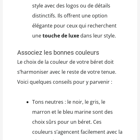
style avec des logos ou de détails
distinctifs. Ils offrent une option
élégante pour ceux qui recherchent
une
touche de luxe
dans leur style.
Associez les bonnes couleurs
Le choix de la couleur de votre béret doit
s’harmoniser avec le reste de votre tenue.
Voici quelques conseils pour y parvenir :
Tons neutres : le noir, le gris, le
marron et le bleu marine sont des
choix sûrs pour un béret. Ces
couleurs s’agencent facilement avec la