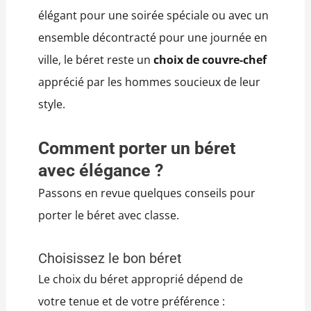
élégant pour une soirée spéciale ou avec un
ensemble décontracté pour une journée en
ville, le béret reste un
choix de couvre-chef
apprécié par les hommes soucieux de leur
style.
Comment porter un béret
avec élégance ?
Passons en revue quelques conseils pour
porter le béret avec classe.
Choisissez le bon béret
Le choix du béret approprié dépend de
votre tenue et de votre préférence :