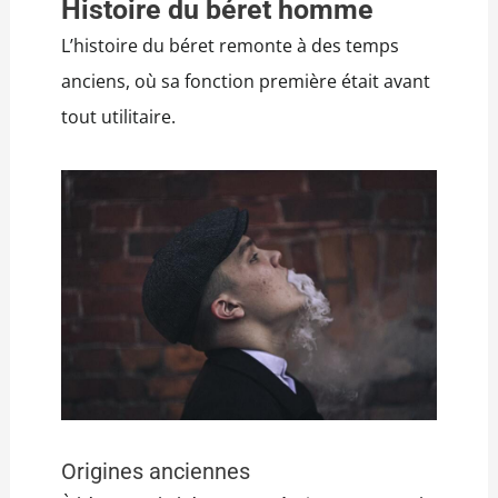
Histoire du béret homme
L’histoire du béret remonte à des temps
anciens, où sa fonction première était avant
tout utilitaire.
Origines anciennes