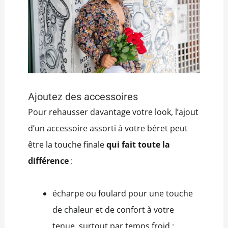
Ajoutez des accessoires
Pour rehausser davantage votre look, l’ajout
d’un accessoire assorti à votre béret peut
être la touche finale
qui fait toute la
différence
:
écharpe ou foulard pour une touche
de chaleur et de confort à votre
tenue, surtout par temps froid ;