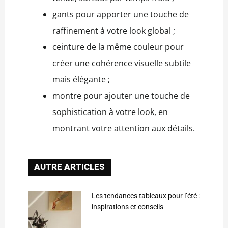
gants pour apporter une touche de
raffinement à votre look global ;
ceinture de la même couleur pour
créer une cohérence visuelle subtile
mais élégante ;
montre pour ajouter une touche de
sophistication à votre look, en
montrant votre attention aux détails.
AUTRE ARTICLES
Les tendances tableaux pour l’été :
inspirations et conseils