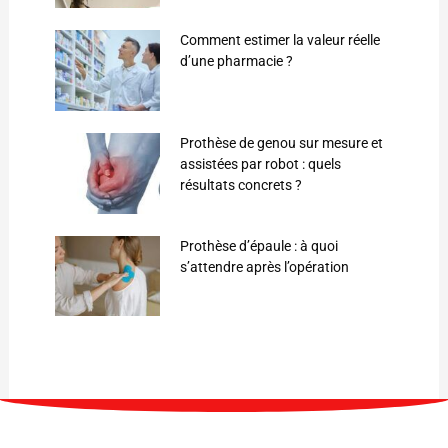
Comment estimer la valeur réelle
d’une pharmacie ?
Prothèse de genou sur mesure et
assistées par robot : quels
résultats concrets ?
Prothèse d’épaule : à quoi
s’attendre après l’opération