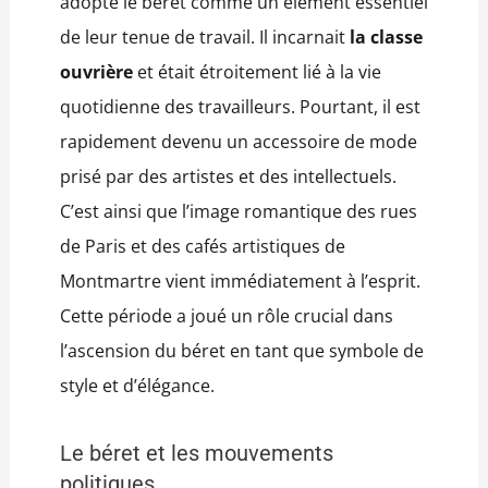
adopté le béret comme un élément essentiel
de leur tenue de travail. Il incarnait
la classe
ouvrière
et était étroitement lié à la vie
quotidienne des travailleurs. Pourtant, il est
rapidement devenu un accessoire de mode
prisé par des artistes et des intellectuels.
C’est ainsi que l’image romantique des rues
de Paris et des cafés artistiques de
Montmartre vient immédiatement à l’esprit.
Cette période a joué un rôle crucial dans
l’ascension du béret en tant que symbole de
style et d’élégance.
Le béret et les mouvements
politiques