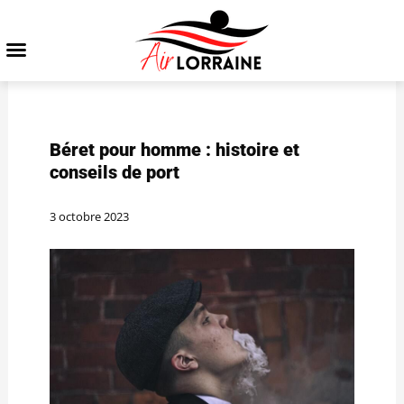
Béret pour homme : histoire et
conseils de port
3 octobre 2023