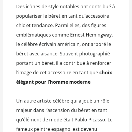
Des icônes de style notables ont contribué à
populariser le béret en tant qu’accessoire
chic et tendance. Parmi elles, des figures
emblématiques comme Ernest Hemingway,
le célèbre écrivain américain, ont arboré le
béret avec aisance. Souvent photographié
portant un béret, il a contribué à renforcer
l’image de cet accessoire en tant que
choix
élégant pour l’homme moderne
.
Un autre artiste célèbre qui a joué un rôle
majeur dans l’ascension du béret en tant
qu’élément de mode était Pablo Picasso. Le
fameux peintre espagnol est devenu