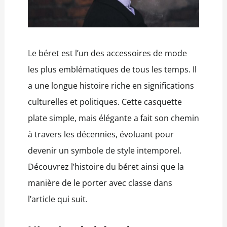
Le béret est l’un des accessoires de mode
les plus emblématiques de tous les temps. Il
a une longue histoire riche en significations
culturelles et politiques. Cette casquette
plate simple, mais élégante a fait son chemin
à travers les décennies, évoluant pour
devenir un symbole de style intemporel.
Découvrez l’histoire du béret ainsi que la
manière de le porter avec classe dans
l’article qui suit.