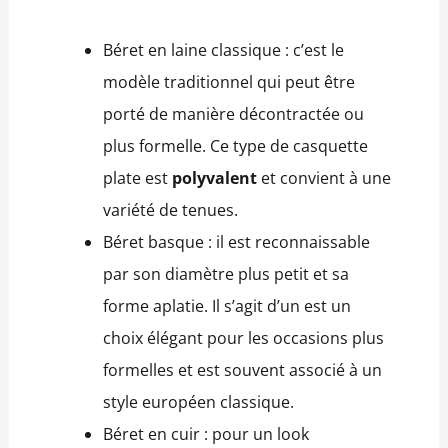
Béret en laine classique : c’est le
modèle traditionnel qui peut être
porté de manière décontractée ou
plus formelle. Ce type de casquette
plate est
polyvalent
et convient à une
variété de tenues.
Béret basque : il est reconnaissable
par son diamètre plus petit et sa
forme aplatie. Il s’agit d’un est un
choix élégant pour les occasions plus
formelles et est souvent associé à un
style européen classique.
Béret en cuir : pour un look