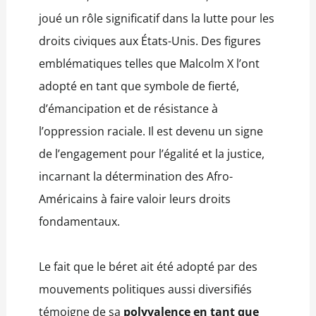
joué un rôle significatif dans la lutte pour les
droits civiques aux États-Unis. Des figures
emblématiques telles que Malcolm X l’ont
adopté en tant que symbole de fierté,
d’émancipation et de résistance à
l’oppression raciale. Il est devenu un signe
de l’engagement pour l’égalité et la justice,
incarnant la détermination des Afro-
Américains à faire valoir leurs droits
fondamentaux.
Le fait que le béret ait été adopté par des
mouvements politiques aussi diversifiés
témoigne de sa
polyvalence en tant que