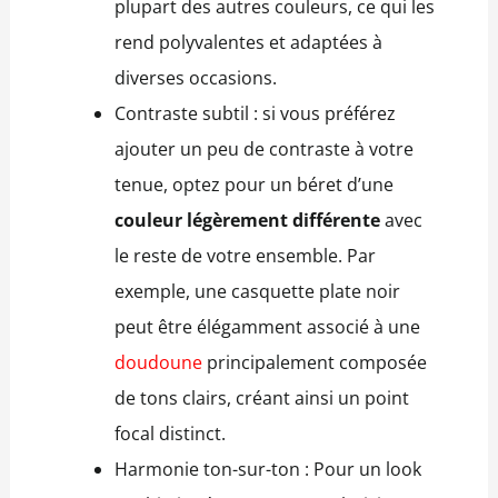
plupart des autres couleurs, ce qui les
rend polyvalentes et adaptées à
diverses occasions.
Contraste subtil : si vous préférez
ajouter un peu de contraste à votre
tenue, optez pour un béret d’une
couleur légèrement différente
avec
le reste de votre ensemble. Par
exemple, une casquette plate noir
peut être élégamment associé à une
doudoune
principalement composée
de tons clairs, créant ainsi un point
focal distinct.
Harmonie ton-sur-ton : Pour un look