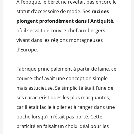
À l’époque, le béret ne revêtait pas encore le
statut d’accessoire de mode. Ses
racines
plongent profondément dans l’Antiquité
,
où il servait de couvre-chef aux bergers
vivant dans les régions montagneuses
d’Europe.
Fabriqué principalement à partir de laine, ce
couvre-chef avait une conception simple
mais astucieuse. Sa simplicité était l’une de
ses caractéristiques les plus marquantes,
car il était facile à plier et à ranger dans une
poche lorsqu’il n’était pas porté. Cette
praticité en faisait un choix idéal pour les