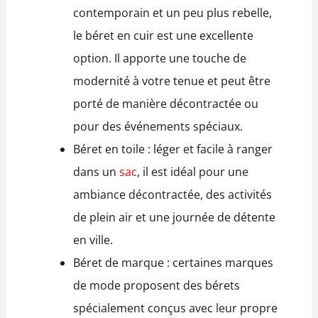
contemporain et un peu plus rebelle,
le béret en cuir est une excellente
option. Il apporte une touche de
modernité à votre tenue et peut être
porté de manière décontractée ou
pour des événements spéciaux.
Béret en toile : léger et facile à ranger
dans un
sac
, il est idéal pour une
ambiance décontractée, des activités
de plein air et une journée de détente
en ville.
Béret de marque : certaines marques
de mode proposent des bérets
spécialement conçus avec leur propre