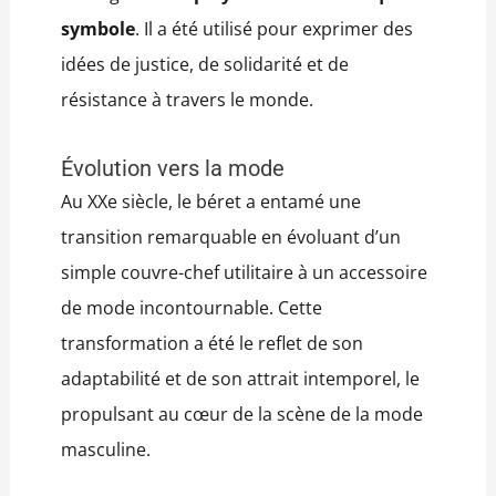
symbole
. Il a été utilisé pour exprimer des
idées de justice, de solidarité et de
résistance à travers le monde.
Évolution vers la mode
Au XXe siècle, le béret a entamé une
transition remarquable en évoluant d’un
simple couvre-chef utilitaire à un accessoire
de mode incontournable. Cette
transformation a été le reflet de son
adaptabilité et de son attrait intemporel, le
propulsant au cœur de la scène de la mode
masculine.