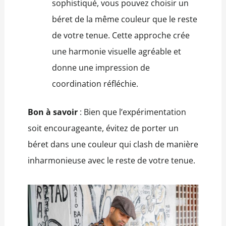
sophistiqué, vous pouvez choisir un
béret de la même couleur que le reste
de votre tenue. Cette approche crée
une harmonie visuelle agréable et
donne une impression de
coordination réfléchie.
Bon à savoir
: Bien que l’expérimentation
soit encourageante, évitez de porter un
béret dans une couleur qui clash de manière
inharmonieuse avec le reste de votre tenue.