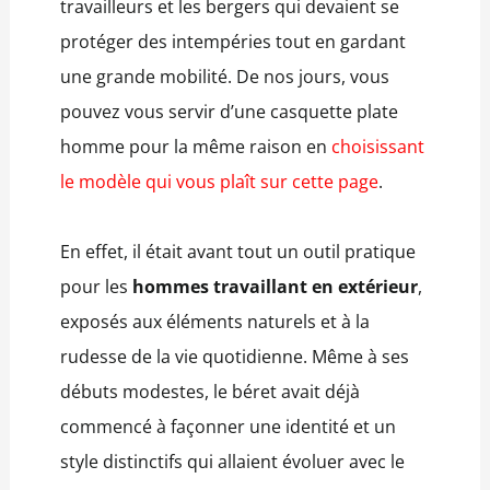
travailleurs et les bergers qui devaient se
protéger des intempéries tout en gardant
une grande mobilité. De nos jours, vous
pouvez vous servir d’une casquette plate
homme pour la même raison en
choisissant
le modèle qui vous plaît sur cette page
.
En effet, il était avant tout un outil pratique
pour les
hommes travaillant en extérieur
,
exposés aux éléments naturels et à la
rudesse de la vie quotidienne. Même à ses
débuts modestes, le béret avait déjà
commencé à façonner une identité et un
style distinctifs qui allaient évoluer avec le