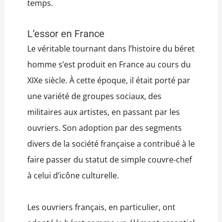
temps.
L’essor en France
Le véritable tournant dans l’histoire du béret
homme s’est produit en France au cours du
XIXe siècle. À cette époque, il était porté par
une variété de groupes sociaux, des
militaires aux artistes, en passant par les
ouvriers. Son adoption par des segments
divers de la société française a contribué à le
faire passer du statut de simple couvre-chef
à celui d’icône culturelle.
Les ouvriers français, en particulier, ont