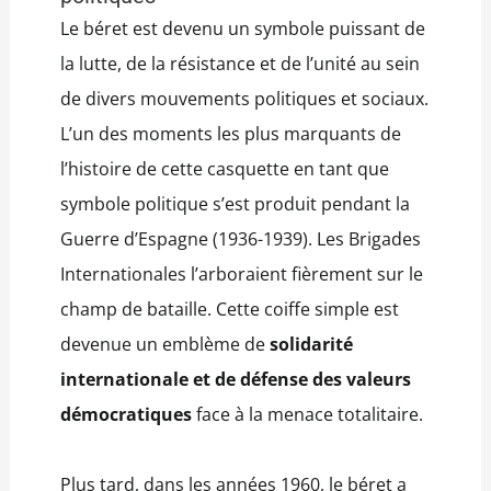
Le béret est devenu un symbole puissant de
la lutte, de la résistance et de l’unité au sein
de divers mouvements politiques et sociaux.
L’un des moments les plus marquants de
l’histoire de cette casquette en tant que
symbole politique s’est produit pendant la
Guerre d’Espagne (1936-1939). Les Brigades
Internationales l’arboraient fièrement sur le
champ de bataille. Cette coiffe simple est
devenue un emblème de
solidarité
internationale et de défense des valeurs
démocratiques
face à la menace totalitaire.
Plus tard, dans les années 1960, le béret a