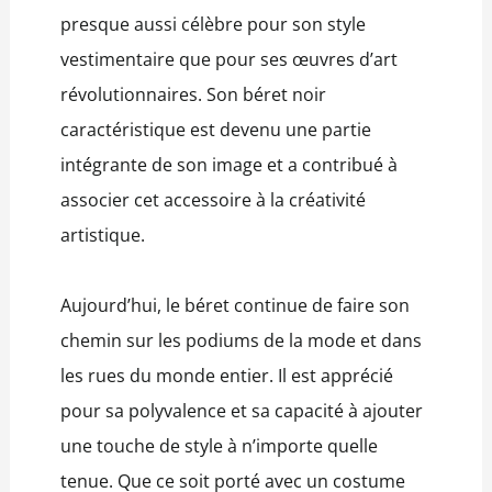
presque aussi célèbre pour son style
vestimentaire que pour ses œuvres d’art
révolutionnaires. Son béret noir
caractéristique est devenu une partie
intégrante de son image et a contribué à
associer cet accessoire à la créativité
artistique.
Aujourd’hui, le béret continue de faire son
chemin sur les podiums de la mode et dans
les rues du monde entier. Il est apprécié
pour sa polyvalence et sa capacité à ajouter
une touche de style à n’importe quelle
tenue. Que ce soit porté avec un costume