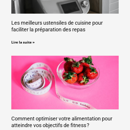
Les meilleurs ustensiles de cuisine pour
faciliter la préparation des repas
Lire la suite »
Comment optimiser votre alimentation pour
atteindre vos objectifs de fitness ?