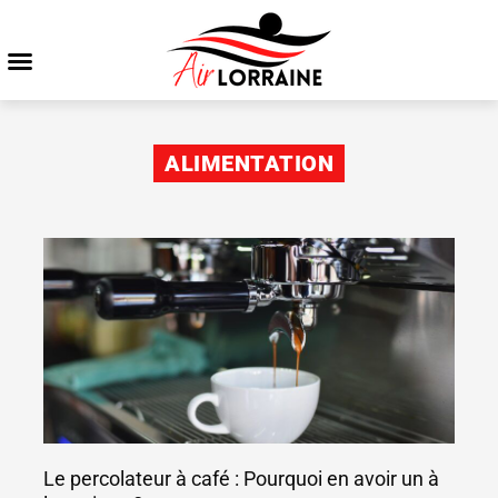
ALIMENTATION
Le percolateur à café : Pourquoi en avoir un à