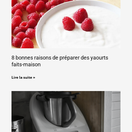
8 bonnes raisons de préparer des yaourts
faits-maison
Lire la suite »