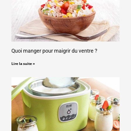
Quoi manger pour maigrir du ventre ?
Lire la suite »