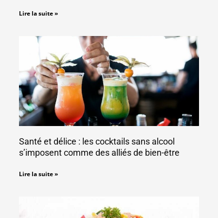
Lire la suite »
Santé et délice : les cocktails sans alcool
s’imposent comme des alliés de bien-être
Lire la suite »