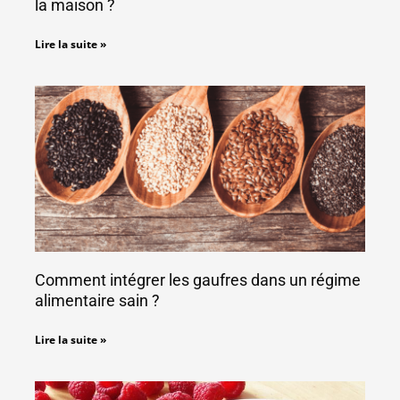
la maison ?
Lire la suite »
Comment intégrer les gaufres dans un régime
alimentaire sain ?
Lire la suite »