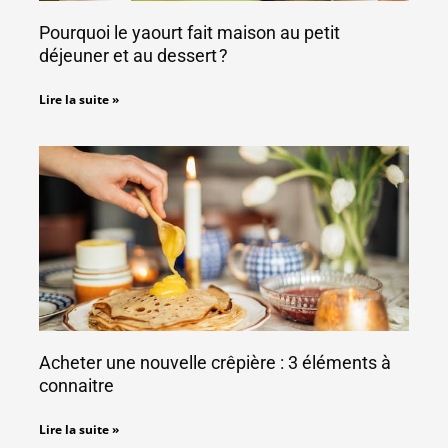
Pourquoi le yaourt fait maison au petit
déjeuner et au dessert ?
Lire la suite »
Acheter une nouvelle crêpière : 3 éléments à
connaitre
Lire la suite »