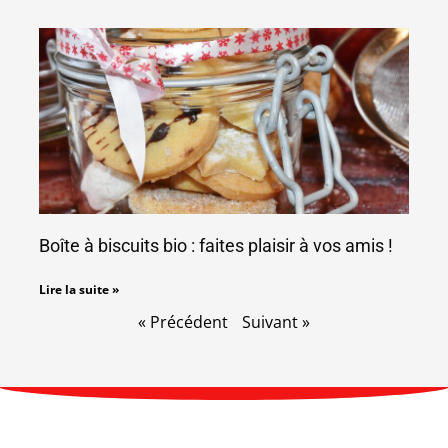
Boîte à biscuits bio : faites plaisir à vos amis !
Lire la suite »
« Précédent
Suivant »