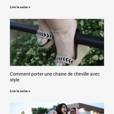
Lire la suite »
Comment porter une chaine de cheville avec
style
Lire la suite »