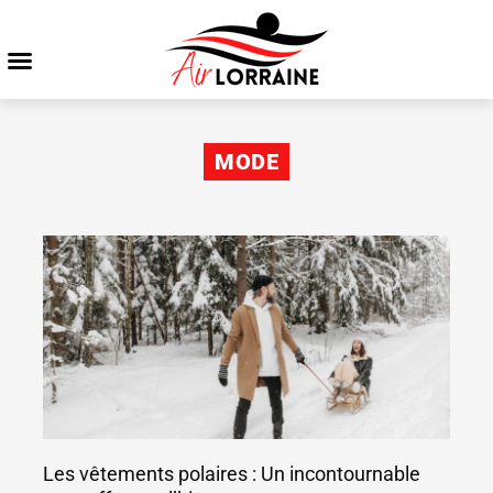
MODE
Les vêtements polaires : Un incontournable