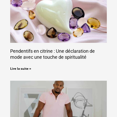
Pendentifs en citrine : Une déclaration de
mode avec une touche de spiritualité
Lire la suite »