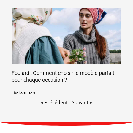
Foulard : Comment choisir le modèle parfait
pour chaque occasion ?
Lire la suite »
« Précédent
Suivant »