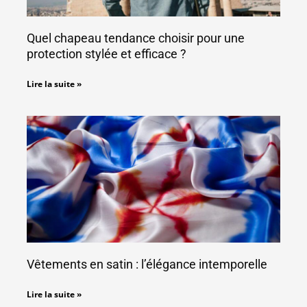
Quel chapeau tendance choisir pour une
protection stylée et efficace ?
Lire la suite »
Vêtements en satin : l’élégance intemporelle
Lire la suite »