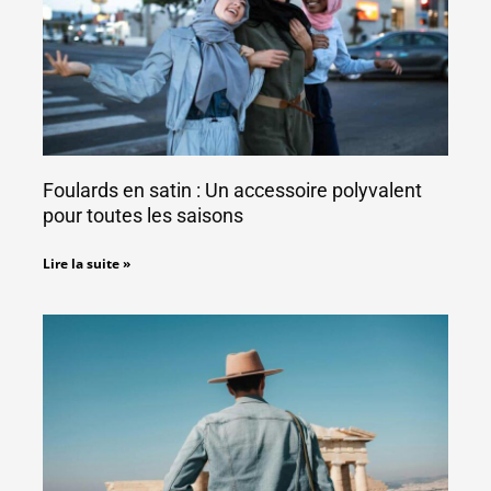
Foulards en satin : Un accessoire polyvalent
pour toutes les saisons
Lire la suite »