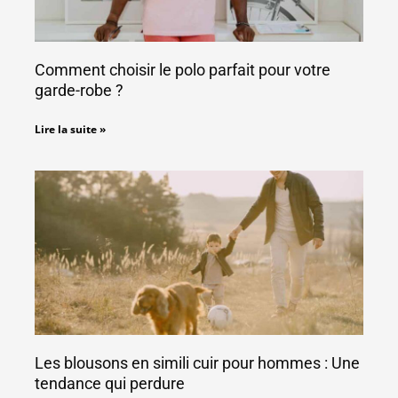
Comment choisir le polo parfait pour votre
garde-robe ?
Lire la suite »
Les blousons en simili cuir pour hommes : Une
tendance qui perdure