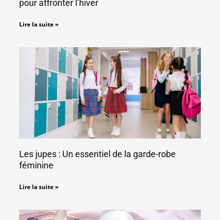
pour affronter l’hiver
Lire la suite »
Les jupes : Un essentiel de la garde-robe
féminine
Lire la suite »