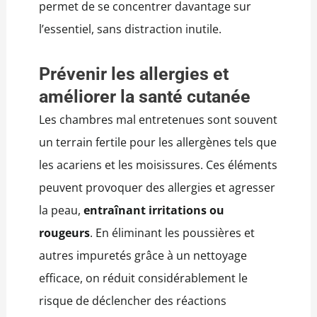
permet de se concentrer davantage sur
l’essentiel, sans distraction inutile.
Prévenir les allergies et
améliorer la santé cutanée
Les chambres mal entretenues sont souvent
un terrain fertile pour les allergènes tels que
les acariens et les moisissures. Ces éléments
peuvent provoquer des allergies et agresser
la peau,
entraînant irritations ou
rougeurs
. En éliminant les poussières et
autres impuretés grâce à un nettoyage
efficace, on réduit considérablement le
risque de déclencher des réactions