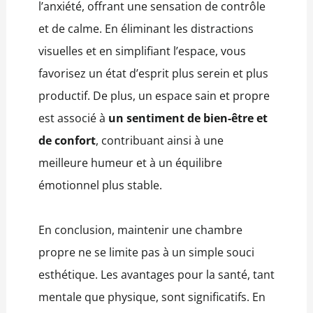
l’anxiété, offrant une sensation de contrôle
et de calme. En éliminant les distractions
visuelles et en simplifiant l’espace, vous
favorisez un état d’esprit plus serein et plus
productif. De plus, un espace sain et propre
est associé à
un sentiment de bien-être et
de confort
, contribuant ainsi à une
meilleure humeur et à un équilibre
émotionnel plus stable.
En conclusion, maintenir une chambre
propre ne se limite pas à un simple souci
esthétique. Les avantages pour la santé, tant
mentale que physique, sont significatifs. En