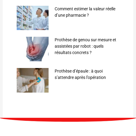
Comment estimer la valeur réelle
d’une pharmacie ?
Prothèse de genou sur mesure et
assistées par robot : quels
résultats concrets ?
Prothèse d’épaule : à quoi
s’attendre après l’opération