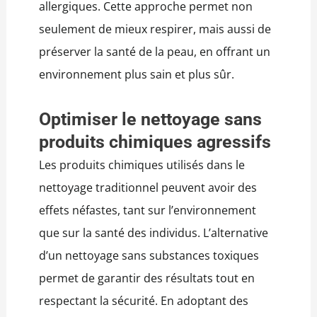
allergiques. Cette approche permet non
seulement de mieux respirer, mais aussi de
préserver la santé de la peau, en offrant un
environnement plus sain et plus sûr.
Optimiser le nettoyage sans
produits chimiques agressifs
Les produits chimiques utilisés dans le
nettoyage traditionnel peuvent avoir des
effets néfastes, tant sur l’environnement
que sur la santé des individus. L’alternative
d’un nettoyage sans substances toxiques
permet de garantir des résultats tout en
respectant la sécurité. En adoptant des