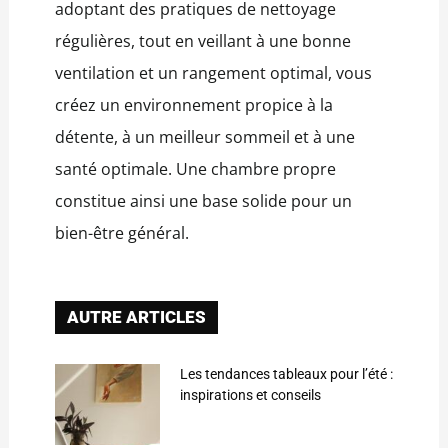
adoptant des pratiques de nettoyage
régulières, tout en veillant à une bonne
ventilation et un rangement optimal, vous
créez un environnement propice à la
détente, à un meilleur sommeil et à une
santé optimale. Une chambre propre
constitue ainsi une base solide pour un
bien-être général.
AUTRE ARTICLES
Les tendances tableaux pour l’été :
inspirations et conseils