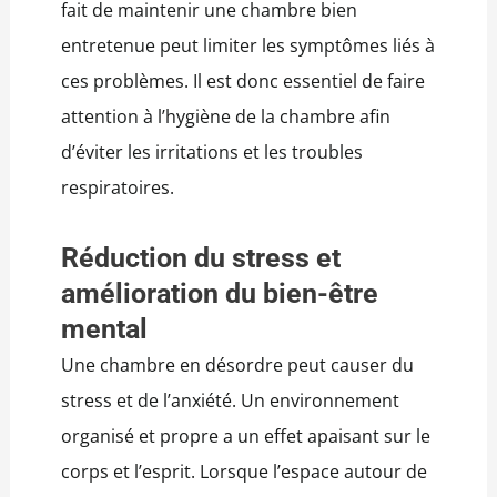
fait de maintenir une chambre bien
entretenue peut limiter les symptômes liés à
ces problèmes. Il est donc essentiel de faire
attention à l’hygiène de la chambre afin
d’éviter les irritations et les troubles
respiratoires.
Réduction du stress et
amélioration du bien-être
mental
Une chambre en désordre peut causer du
stress et de l’anxiété. Un environnement
organisé et propre a un effet apaisant sur le
corps et l’esprit. Lorsque l’espace autour de