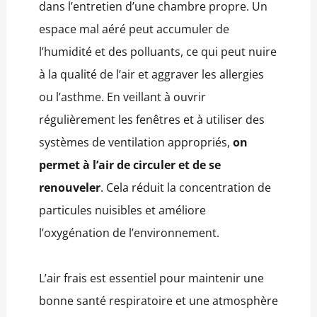
dans l’entretien d’une chambre propre. Un
espace mal aéré peut accumuler de
l’humidité et des polluants, ce qui peut nuire
à la qualité de l’air et aggraver les allergies
ou l’asthme. En veillant à ouvrir
régulièrement les fenêtres et à utiliser des
systèmes de ventilation appropriés,
on
permet à l’air de circuler et de se
renouveler
. Cela réduit la concentration de
particules nuisibles et améliore
l’oxygénation de l’environnement.
L’air frais est essentiel pour maintenir une
bonne santé respiratoire et une atmosphère