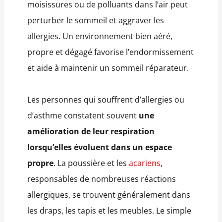
moisissures ou de polluants dans l’air peut
perturber le sommeil et aggraver les
allergies. Un environnement bien aéré,
propre et dégagé favorise l’endormissement
et aide à maintenir un sommeil réparateur.
Les personnes qui souffrent d’allergies ou
d’asthme constatent souvent
une
amélioration de leur respiration
lorsqu’elles évoluent dans un espace
propre
. La poussière et les
acariens
,
responsables de nombreuses réactions
allergiques, se trouvent généralement dans
les draps, les tapis et les meubles. Le simple