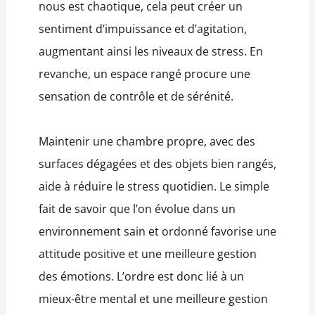
nous est chaotique, cela peut créer un
sentiment d’impuissance et d’agitation,
augmentant ainsi les niveaux de stress. En
revanche, un espace rangé procure une
sensation de contrôle et de sérénité.
Maintenir une chambre propre, avec des
surfaces dégagées et des objets bien rangés,
aide à réduire le stress quotidien. Le simple
fait de savoir que l’on évolue dans un
environnement sain et ordonné favorise une
attitude positive et une meilleure gestion
des émotions. L’ordre est donc lié à un
mieux-être mental et une meilleure gestion