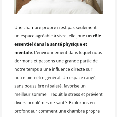
Une chambre propre n’est pas seulement
un espace agréable à vivre, elle joue
un rôle
essentiel dans la santé physique et
mentale
. L’environnement dans lequel nous
dormons et passons une grande partie de
notre temps a une influence directe sur
notre bien-être général. Un espace rangé,
sans poussière ni saleté, favorise un
meilleur sommeil, réduit le stress et prévient
divers problèmes de santé. Explorons en
profondeur comment une chambre propre