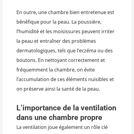
En outre, une chambre bien entretenue est
bénéfique pour la peau. La poussière,
l’humidité et les moisissures peuvent irriter
la peau et entraîner des problèmes
dermatologiques, tels que l’eczéma ou des
boutons. En nettoyant correctement et
fréquemment la chambre, on évite
l’accumulation de ces éléments nuisibles et
on préserve ainsi la santé de la peau.
L’importance de la ventilation
dans une chambre propre
La ventilation joue également un rôle clé