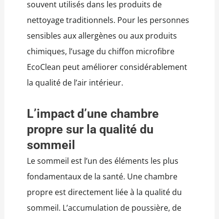
souvent utilisés dans les produits de
nettoyage traditionnels. Pour les personnes
sensibles aux allergènes ou aux produits
chimiques, l’usage du chiffon microfibre
EcoClean peut améliorer considérablement
la qualité de l’air intérieur.
L’impact d’une chambre
propre sur la qualité du
sommeil
Le sommeil est l’un des éléments les plus
fondamentaux de la santé. Une chambre
propre est directement liée à la qualité du
sommeil. L’accumulation de poussière, de