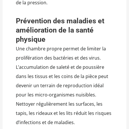
de la pression.
Prévention des maladies et
amélioration de la santé
physique
Une chambre propre permet de limiter la
prolifération des bactéries et des virus.
L’accumulation de saleté et de poussière
dans les tissus et les coins de la pièce peut
devenir un terrain de reproduction idéal
pour les micro-organismes nuisibles.
Nettoyer régulièrement les surfaces, les
tapis, les rideaux et les lits réduit les risques
d’infections et de maladies.