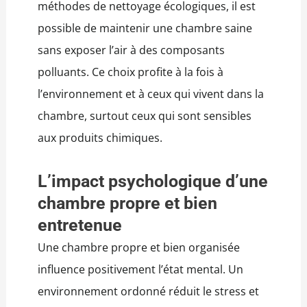
méthodes de nettoyage écologiques, il est
possible de maintenir une chambre saine
sans exposer l’air à des composants
polluants. Ce choix profite à la fois à
l’environnement et à ceux qui vivent dans la
chambre, surtout ceux qui sont sensibles
aux produits chimiques.
L’impact psychologique d’une
chambre propre et bien
entretenue
Une chambre propre et bien organisée
influence positivement l’état mental. Un
environnement ordonné réduit le stress et