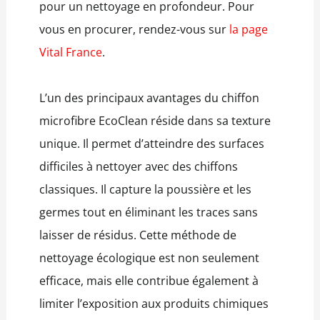
pour un nettoyage en profondeur. Pour
vous en procurer, rendez-vous sur
la page
Vital France
.
L’un des principaux avantages du chiffon
microfibre EcoClean réside dans sa texture
unique. Il permet d’atteindre des surfaces
difficiles à nettoyer avec des chiffons
classiques. Il capture la poussière et les
germes tout en éliminant les traces sans
laisser de résidus. Cette méthode de
nettoyage écologique est non seulement
efficace, mais elle contribue également à
limiter l’exposition aux produits chimiques