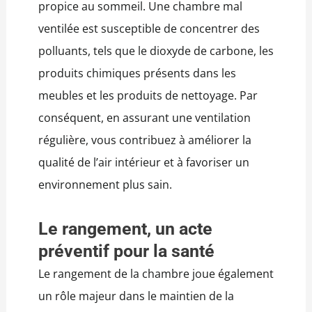
propice au sommeil. Une chambre mal
ventilée est susceptible de concentrer des
polluants, tels que le dioxyde de carbone, les
produits chimiques présents dans les
meubles et les produits de nettoyage. Par
conséquent, en assurant une ventilation
régulière, vous contribuez à améliorer la
qualité de l’air intérieur et à favoriser un
environnement plus sain.
Le rangement, un acte
préventif pour la santé
Le rangement de la chambre joue également
un rôle majeur dans le maintien de la