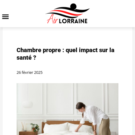
Chambre propre : quel impact sur la
santé ?
26 février 2025