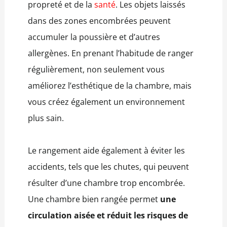
propreté et de la
santé
. Les objets laissés
dans des zones encombrées peuvent
accumuler la poussière et d’autres
allergènes. En prenant l’habitude de ranger
régulièrement, non seulement vous
améliorez l’esthétique de la chambre, mais
vous créez également un environnement
plus sain.
Le rangement aide également à éviter les
accidents, tels que les chutes, qui peuvent
résulter d’une chambre trop encombrée.
Une chambre bien rangée permet
une
circulation aisée et réduit les risques de