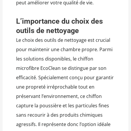
peut améliorer votre qualité de vie.
L’importance du choix des
outils de nettoyage
Le choix des outils de nettoyage est crucial
pour maintenir une chambre propre. Parmi
les solutions disponibles, le chiffon
microfibre EcoClean se distingue par son
efficacité. Spécialement conçu pour garantir
une propreté irréprochable tout en
préservant l’environnement, ce chiffon
capture la poussière et les particules fines
sans recourir à des produits chimiques
agressifs. Il représente donc l’option idéale