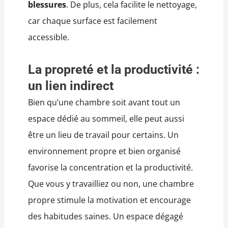
blessures
. De plus, cela facilite le nettoyage,
car chaque surface est facilement
accessible.
La propreté et la productivité :
un lien indirect
Bien qu’une chambre soit avant tout un
espace dédié au sommeil, elle peut aussi
être un lieu de travail pour certains. Un
environnement propre et bien organisé
favorise la concentration et la productivité.
Que vous y travailliez ou non, une chambre
propre stimule la motivation et encourage
des habitudes saines. Un espace dégagé