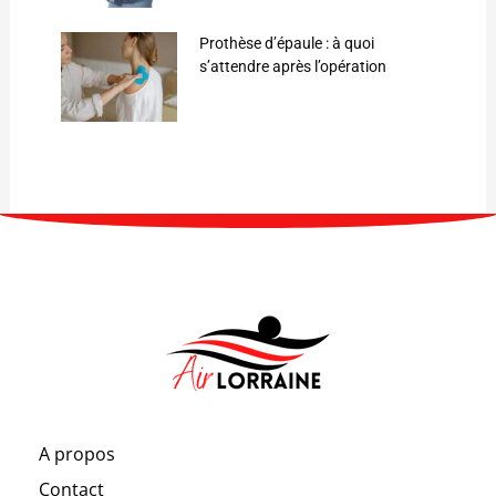
Prothèse d’épaule : à quoi
s’attendre après l’opération
A propos
Contact