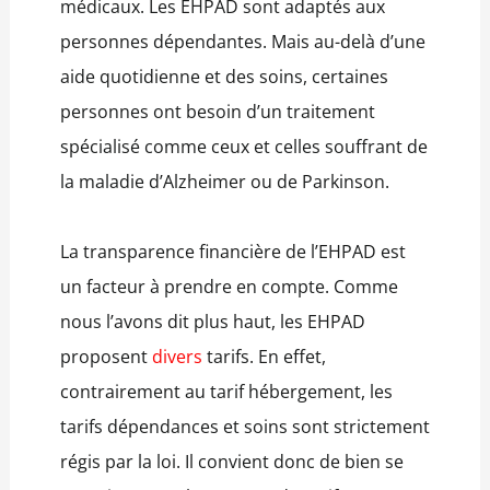
médicaux. Les EHPAD sont adaptés aux
personnes dépendantes. Mais au-delà d’une
aide quotidienne et des soins, certaines
personnes ont besoin d’un traitement
spécialisé comme ceux et celles souffrant de
la maladie d’Alzheimer ou de Parkinson.
La transparence financière de l’EHPAD est
un facteur à prendre en compte. Comme
nous l’avons dit plus haut, les EHPAD
proposent
divers
tarifs. En effet,
contrairement au tarif hébergement, les
tarifs dépendances et soins sont strictement
régis par la loi. Il convient donc de bien se