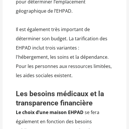
pour déterminer l’emplacement
géographique de l’EHPAD.
Il est également très important de
déterminer son budget. La tarification des
EHPAD inclut trois variantes :
l'hébergement, les soins et la dépendance.
Pour les personnes aux ressources limitées,
les aides sociales existent.
Les besoins médicaux et la
transparence financière
Le choix d’une maison EHPAD
se fera
également en fonction des besoins