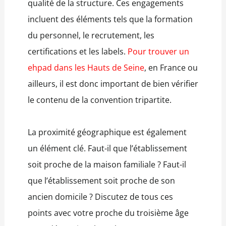
qualité de la structure. Ces engagements
incluent des éléments tels que la formation
du personnel, le recrutement, les
certifications et les labels.
Pour trouver un
ehpad dans les Hauts de Seine
,
en France ou
ailleurs, il est donc important de bien vérifier
le contenu de la convention tripartite.
La proximité géographique est également
un élément clé. Faut-il que l’établissement
soit proche de la maison familiale ? Faut-il
que l’établissement soit proche de son
ancien domicile ? Discutez de tous ces
points avec votre proche du troisième âge