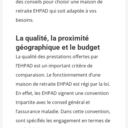
des conseils pour choisir une maison de
retraite EHPAD qui soit adaptée à vos
besoins.
La qualité, la proximité
géographique et le budget
La qualité des prestations offertes par
l’EHPAD est un important critère de
comparaison. Le fonctionnement d’une
maison de retraite EHPAD est régi par la loi.
En effet, les EHPAD signent une convention
tripartite avec le conseil général et
l’assurance maladie. Dans cette convention,
sont spécifiés les engagement en termes de