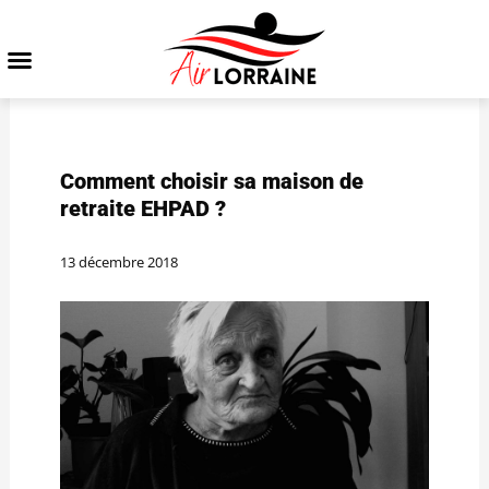
Comment choisir sa maison de
retraite EHPAD ?
13 décembre 2018