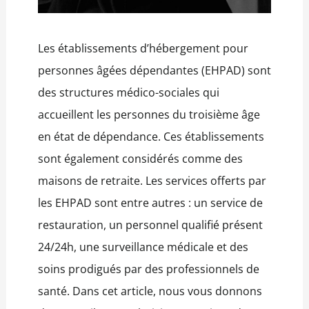
Les établissements d’hébergement pour
personnes âgées dépendantes (EHPAD) sont
des structures médico-sociales qui
accueillent les personnes du troisième âge
en état de dépendance. Ces établissements
sont également considérés comme des
maisons de retraite. Les services offerts par
les EHPAD sont entre autres : un service de
restauration, un personnel qualifié présent
24/24h, une surveillance médicale et des
soins prodigués par des professionnels de
santé. Dans cet article, nous vous donnons