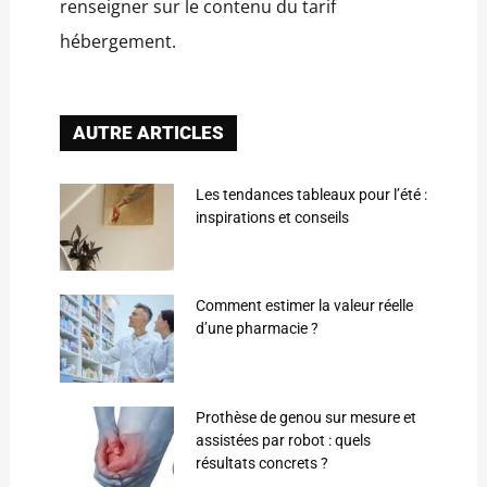
renseigner sur le contenu du tarif
hébergement.
AUTRE ARTICLES
Les tendances tableaux pour l’été :
inspirations et conseils
Comment estimer la valeur réelle
d’une pharmacie ?
Prothèse de genou sur mesure et
assistées par robot : quels
résultats concrets ?