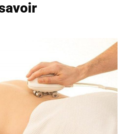
 savoir