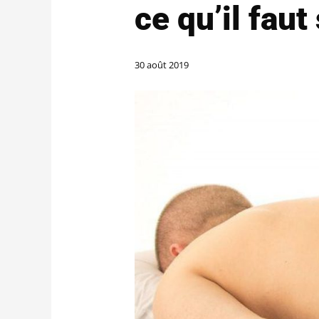
ce qu’il faut
30 août 2019