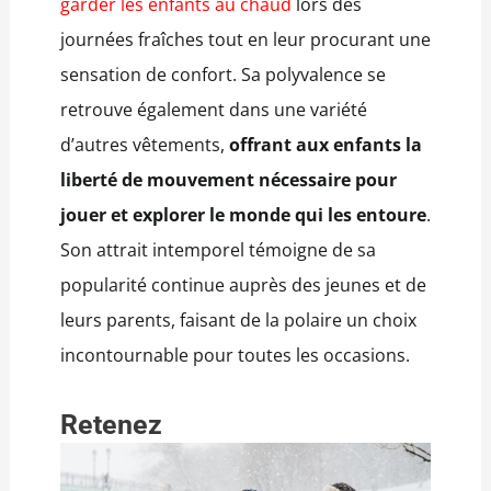
garder les enfants au chaud
lors des
journées fraîches tout en leur procurant une
sensation de confort. Sa polyvalence se
retrouve également dans une variété
d’autres vêtements,
offrant aux enfants la
liberté de mouvement nécessaire pour
jouer et explorer le monde qui les entoure
.
Son attrait intemporel témoigne de sa
popularité continue auprès des jeunes et de
leurs parents, faisant de la polaire un choix
incontournable pour toutes les occasions.
Retenez