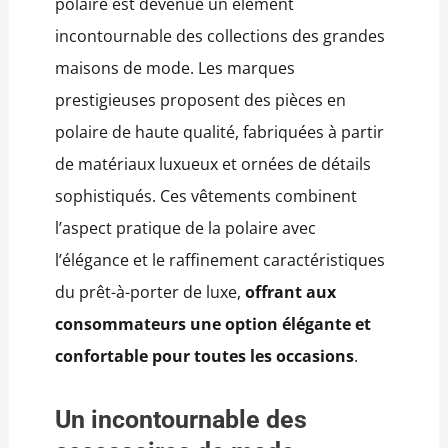
polaire est devenue un élément
incontournable des collections des grandes
maisons de mode. Les marques
prestigieuses proposent des pièces en
polaire de haute qualité, fabriquées à partir
de matériaux luxueux et ornées de détails
sophistiqués. Ces vêtements combinent
l’aspect pratique de la polaire avec
l’élégance et le raffinement caractéristiques
du prêt-à-porter de luxe,
offrant aux
consommateurs une option élégante et
confortable pour toutes les occasions
.
Un incontournable des