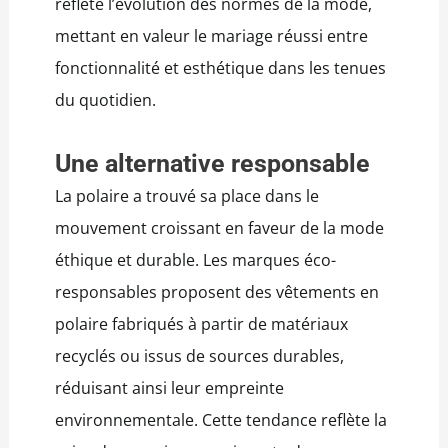
reflète l’évolution des normes de la mode,
mettant en valeur le mariage réussi entre
fonctionnalité et esthétique dans les tenues
du quotidien.
Une alternative responsable
La polaire a trouvé sa place dans le
mouvement croissant en faveur de la mode
éthique et durable. Les marques éco-
responsables proposent des vêtements en
polaire fabriqués à partir de matériaux
recyclés ou issus de sources durables,
réduisant ainsi leur empreinte
environnementale. Cette tendance reflète la