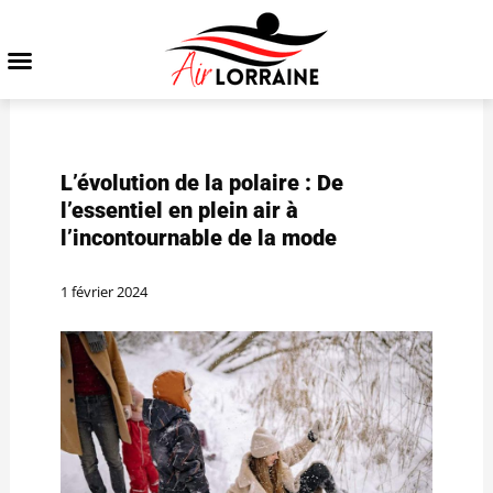
L’évolution de la polaire : De
l’essentiel en plein air à
l’incontournable de la mode
1 février 2024