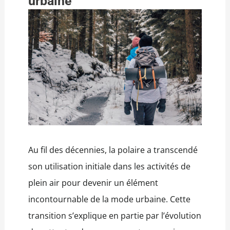
urbaine
Au fil des décennies, la polaire a transcendé
son utilisation initiale dans les activités de
plein air pour devenir un élément
incontournable de la mode urbaine. Cette
transition s’explique en partie par l’évolution