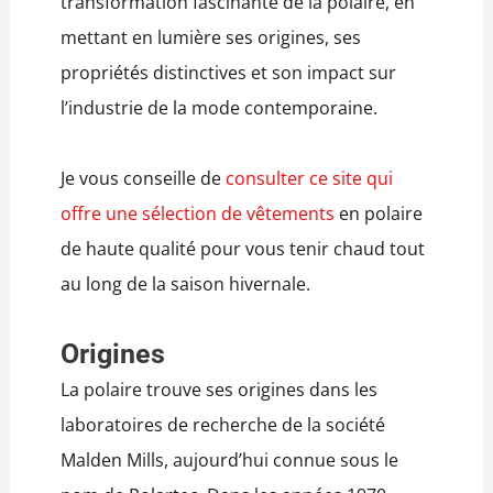
transformation fascinante de la polaire, en
mettant en lumière ses origines, ses
propriétés distinctives et son impact sur
l’industrie de la mode contemporaine.
Je vous conseille de
consulter ce site qui
offre une sélection de vêtements
en polaire
de haute qualité pour vous tenir chaud tout
au long de la saison hivernale.
Origines
La polaire trouve ses origines dans les
laboratoires de recherche de la société
Malden Mills, aujourd’hui connue sous le