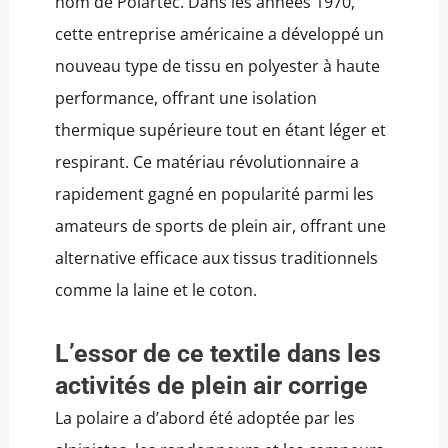
nom de Polartec. Dans les années 1970,
cette entreprise américaine a développé un
nouveau type de tissu en polyester à haute
performance, offrant une isolation
thermique supérieure tout en étant léger et
respirant. Ce matériau révolutionnaire a
rapidement gagné en popularité parmi les
amateurs de sports de plein air, offrant une
alternative efficace aux tissus traditionnels
comme la laine et le coton.
L’essor de ce textile dans les
activités de plein air corrige
La polaire a d’abord été adoptée par les