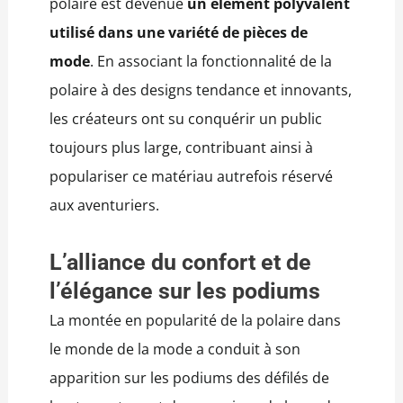
polaire est devenue
un élément polyvalent
utilisé dans une variété de pièces de
mode
. En associant la fonctionnalité de la
polaire à des designs tendance et innovants,
les créateurs ont su conquérir un public
toujours plus large, contribuant ainsi à
populariser ce matériau autrefois réservé
aux aventuriers.
L’alliance du confort et de
l’élégance sur les podiums
La montée en popularité de la polaire dans
le monde de la mode a conduit à son
apparition sur les podiums des défilés de