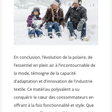
En conclusion, l’évolution de la polaire, de
l’essentiel en plein air à l’incontournable de
la mode, témoigne de la capacité
d’adaptation et d’innovation de l’industrie
textile. Ce matériau polyvalent a su
conquérir le cœur des consommateurs en
offrant à la fois fonctionnalité et style. Que