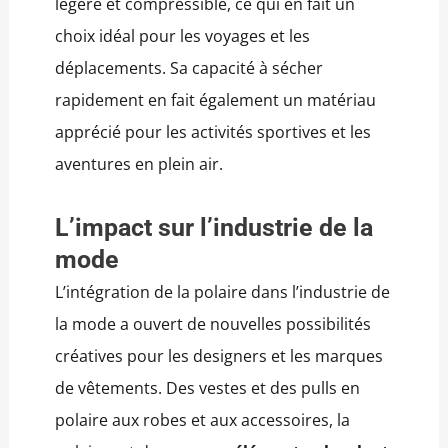
légère et compressible, ce qui en fait un
choix idéal pour les voyages et les
déplacements. Sa capacité à sécher
rapidement en fait également un matériau
apprécié pour les activités sportives et les
aventures en plein air.
L’impact sur l’industrie de la
mode
L’intégration de la polaire dans l’industrie de
la mode a ouvert de nouvelles possibilités
créatives pour les designers et les marques
de vêtements. Des vestes et des pulls en
polaire aux robes et aux accessoires, la