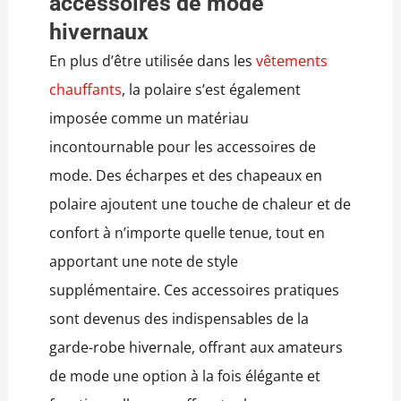
accessoires de mode
hivernaux
En plus d’être utilisée dans les
vêtements
chauffants
, la polaire s’est également
imposée comme un matériau
incontournable pour les accessoires de
mode. Des écharpes et des chapeaux en
polaire ajoutent une touche de chaleur et de
confort à n’importe quelle tenue, tout en
apportant une note de style
supplémentaire. Ces accessoires pratiques
sont devenus des indispensables de la
garde-robe hivernale, offrant aux amateurs
de mode une option à la fois élégante et