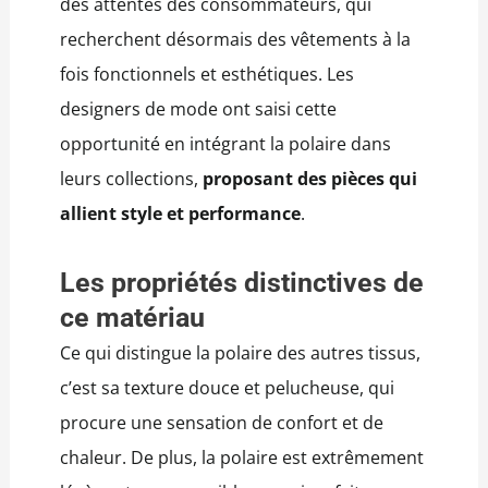
des attentes des consommateurs, qui
recherchent désormais des vêtements à la
fois fonctionnels et esthétiques. Les
designers de mode ont saisi cette
opportunité en intégrant la polaire dans
leurs collections,
proposant des pièces qui
allient style et performance
.
Les propriétés distinctives de
ce matériau
Ce qui distingue la polaire des autres tissus,
c’est sa texture douce et pelucheuse, qui
procure une sensation de confort et de
chaleur. De plus, la polaire est extrêmement