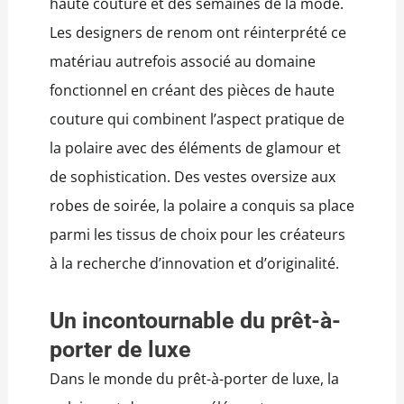
haute couture et des semaines de la mode.
Les designers de renom ont réinterprété ce
matériau autrefois associé au domaine
fonctionnel en créant des pièces de haute
couture qui combinent l’aspect pratique de
la polaire avec des éléments de glamour et
de sophistication. Des vestes oversize aux
robes de soirée, la polaire a conquis sa place
parmi les tissus de choix pour les créateurs
à la recherche d’innovation et d’originalité.
Un incontournable du prêt-à-
porter de luxe
Dans le monde du prêt-à-porter de luxe, la