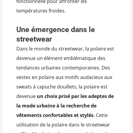
fonctionnelle pour affronter les
températures froides.
Une émergence dans le
streetwear
Dans le monde du streetwear, la polaire est
devenue un élément emblématique des
tendances urbaines contemporaines. Des
vestes en polaire aux motifs audacieux aux
sweats à capuche douillets, la polaire est
devenue
un choix prisé par les adeptes de
la mode urbaine à la recherche de
vêtements confortables et stylés
. Cette
utilisation de la polaire dans le streetwear