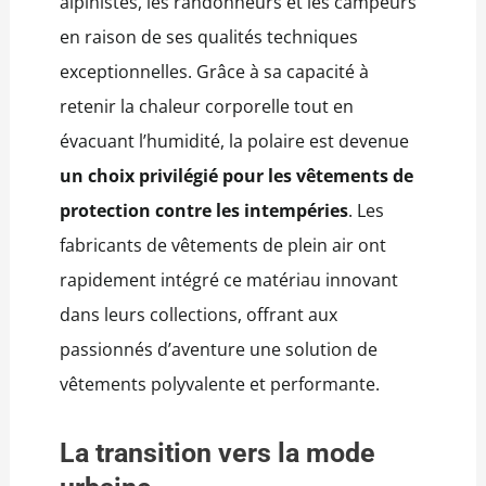
alpinistes, les randonneurs et les campeurs
en raison de ses qualités techniques
exceptionnelles. Grâce à sa capacité à
retenir la chaleur corporelle tout en
évacuant l’humidité, la polaire est devenue
un choix privilégié pour les vêtements de
protection contre les intempéries
. Les
fabricants de vêtements de plein air ont
rapidement intégré ce matériau innovant
dans leurs collections, offrant aux
passionnés d’aventure une solution de
vêtements polyvalente et performante.
La transition vers la mode