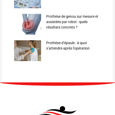
Prothèse de genou sur mesure et
assistées par robot : quels
résultats concrets ?
Prothèse d’épaule : à quoi
s’attendre après l’opération