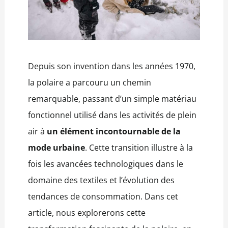
Depuis son invention dans les années 1970,
la polaire a parcouru un chemin
remarquable, passant d’un simple matériau
fonctionnel utilisé dans les activités de plein
air à
un élément incontournable de la
mode urbaine
. Cette transition illustre à la
fois les avancées technologiques dans le
domaine des textiles et l’évolution des
tendances de consommation. Dans cet
article, nous explorerons cette