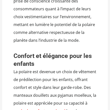
prise de conscience croissante des
consommateurs quant à l’impact de leurs
choix vestimentaires sur l’environnement,
mettant en lumière le potentiel de la polaire
comme alternative respectueuse de la
planète dans l’industrie de la mode.
Confort et élégance pour les
enfants
La polaire est devenue un choix de vêtement
de prédilection pour les enfants, offrant
confort et style dans leur garde-robe. Des
manteaux douillets aux pyjamas moelleux, la
polaire est appréciée pour sa capacité à