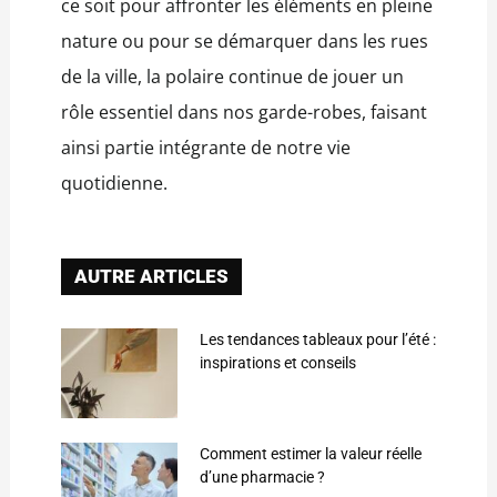
ce soit pour affronter les éléments en pleine
nature ou pour se démarquer dans les rues
de la ville, la polaire continue de jouer un
rôle essentiel dans nos garde-robes, faisant
ainsi partie intégrante de notre vie
quotidienne.
AUTRE ARTICLES
Les tendances tableaux pour l’été :
inspirations et conseils
Comment estimer la valeur réelle
d’une pharmacie ?