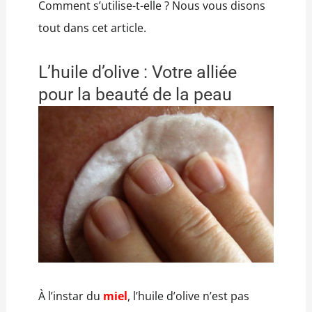
Comment s’utilise-t-elle ? Nous vous disons
tout dans cet article.
L’huile d’olive : Votre alliée
pour la beauté de la peau
À l’instar du
miel
, l’huile d’olive n’est pas