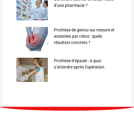
d’une pharmacie ?
Prothèse de genou sur mesure et
assistées par robot : quels
résultats concrets ?
Prothèse d’épaule : à quoi
s’attendre après l’opération