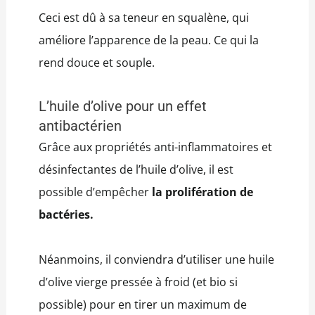
Ceci est dû à sa teneur en squalène, qui
améliore l’apparence de la peau. Ce qui la
rend douce et souple.
L’huile d’olive pour un effet
antibactérien
Grâce aux propriétés anti-inflammatoires et
désinfectantes de l’huile d’olive, il est
possible d’empêcher
la prolifération de
bactéries.
Néanmoins, il conviendra d’utiliser une huile
d’olive vierge pressée à froid (et bio si
possible) pour en tirer un maximum de