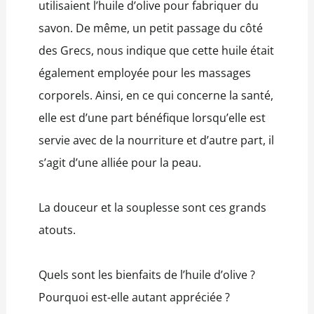
utilisaient l’huile d’olive pour fabriquer du
savon. De même, un petit passage du côté
des Grecs, nous indique que cette huile était
également employée pour les massages
corporels. Ainsi, en ce qui concerne la santé,
elle est d’une part bénéfique lorsqu’elle est
servie avec de la nourriture et d’autre part, il
s’agit d’une alliée pour la peau.
La douceur et la souplesse sont ces grands
atouts.
Quels sont les bienfaits de l’huile d’olive ?
Pourquoi est-elle autant appréciée ?