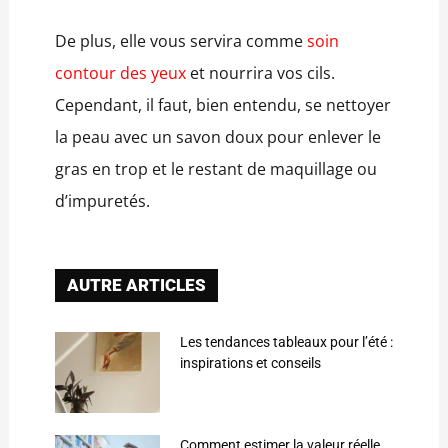
De plus, elle vous servira comme
soin
contour des yeux
et nourrira vos cils.
Cependant, il faut, bien entendu, se nettoyer
la peau avec un savon doux pour enlever le
gras en trop et le restant de maquillage ou
d’impuretés.
AUTRE ARTICLES
Les tendances tableaux pour l’été :
inspirations et conseils
Comment estimer la valeur réelle