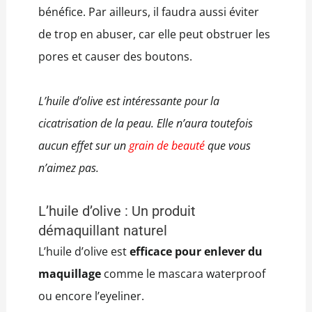
bénéfice. Par ailleurs, il faudra aussi éviter
de trop en abuser, car elle peut obstruer les
pores et causer des boutons.
L’huile d’olive est intéressante pour la
cicatrisation de la peau. Elle n’aura toutefois
aucun effet sur un
grain de beauté
que vous
n’aimez pas.
L’huile d’olive : Un produit
démaquillant naturel
L’huile d’olive est
efficace pour enlever du
maquillage
comme le mascara waterproof
ou encore l’eyeliner.