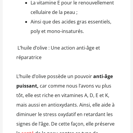
La vitamine E pour le renouvellement
cellulaire de la peau ;
Ainsi que des acides gras essentiels,
poly et mono-insaturés.
L’huile d’olive : Une action anti-âge et
réparatrice
L’huile d’olive possède un pouvoir
anti-âge
puissant,
car comme nous l’avons vu plus
tôt, elle est riche en vitamines A, D, E et K,
mais aussi en antioxydants. Ainsi, elle aide à
diminuer le stress oxydatif en retardant les
signes de l’âge. De cette façon, elle préserve