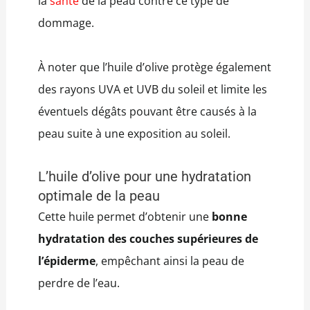
la
santé
de la peau contre ce type de
dommage.
À noter que l’huile d’olive protège également
des rayons UVA et UVB du soleil et limite les
éventuels dégâts pouvant être causés à la
peau suite à une exposition au soleil.
L’huile d’olive pour une hydratation
optimale de la peau
Cette huile permet d’obtenir une
bonne
hydratation des couches supérieures de
l’épiderme
, empêchant ainsi la peau de
perdre de l’eau.