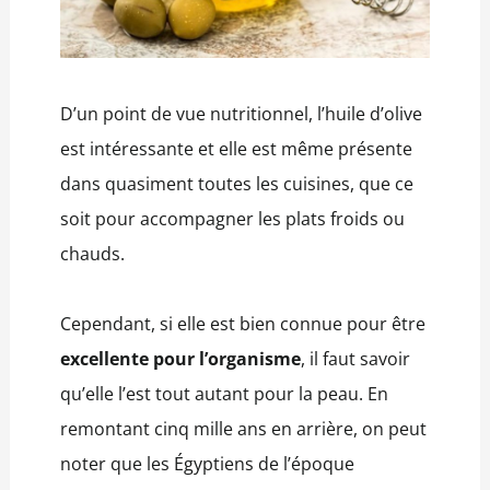
D’un point de vue nutritionnel, l’huile d’olive
est intéressante et elle est même présente
dans quasiment toutes les cuisines, que ce
soit pour accompagner les plats froids ou
chauds.
Cependant, si elle est bien connue pour être
excellente pour l’organisme
, il faut savoir
qu’elle l’est tout autant pour la peau. En
remontant cinq mille ans en arrière, on peut
noter que les Égyptiens de l’époque