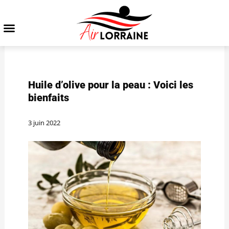
Huile d’olive pour la peau : Voici les
bienfaits
3 juin 2022