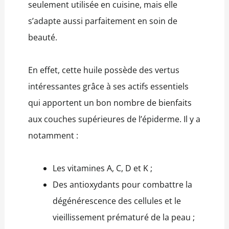
seulement utilisée en cuisine, mais elle
s’adapte aussi parfaitement en soin de
beauté.
En effet, cette huile possède des vertus
intéressantes grâce à ses actifs essentiels
qui apportent un bon nombre de bienfaits
aux couches supérieures de l’épiderme. Il y a
notamment :
Les vitamines A, C, D et K ;
Des antioxydants pour combattre la
dégénérescence des cellules et le
vieillissement prématuré de la peau ;