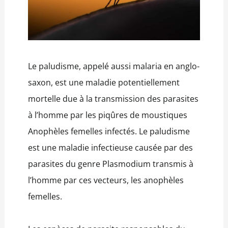
Le paludisme, appelé aussi malaria en anglo-
saxon, est une maladie potentiellement
mortelle due à la transmission des parasites
à l’homme par les piqûres de moustiques
Anophèles femelles infectés. Le paludisme
est une maladie infectieuse causée par des
parasites du genre Plasmodium transmis à
l’homme par ces vecteurs, les anophèles
femelles.