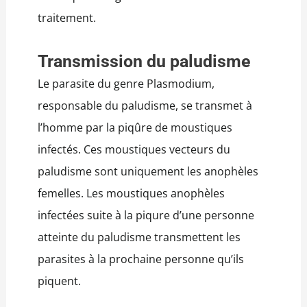
traitement.
Transmission du paludisme
Le parasite du genre Plasmodium,
responsable du paludisme, se transmet à
l’homme par la piqûre de moustiques
infectés. Ces moustiques vecteurs du
paludisme sont uniquement les anophèles
femelles. Les moustiques anophèles
infectées suite à la piqure d’une personne
atteinte du paludisme transmettent les
parasites à la prochaine personne qu’ils
piquent.