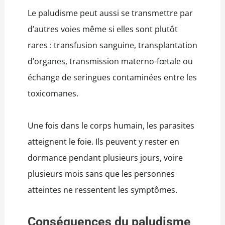
Le paludisme peut aussi se transmettre par
d’autres voies même si elles sont plutôt
rares : transfusion sanguine, transplantation
d’organes, transmission materno-fœtale ou
échange de seringues contaminées entre les
toxicomanes.
Une fois dans le corps humain, les parasites
atteignent le foie. Ils peuvent y rester en
dormance pendant plusieurs jours, voire
plusieurs mois sans que les personnes
atteintes ne ressentent les symptômes.
Conséquences du paludisme