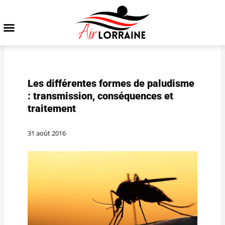
Les différentes formes de paludisme
: transmission, conséquences et
traitement
31 août 2016