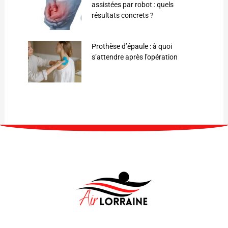
assistées par robot : quels
résultats concrets ?
Prothèse d’épaule : à quoi
s’attendre après l’opération