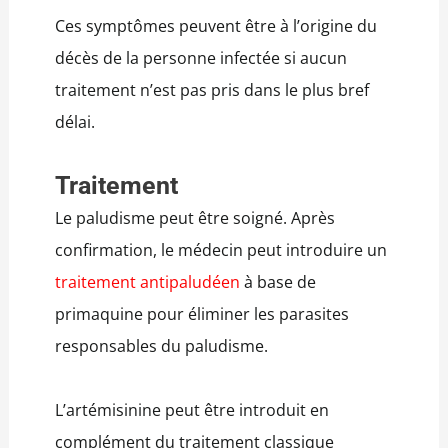
Ces symptômes peuvent être à l’origine du
décès de la personne infectée si aucun
traitement n’est pas pris dans le plus bref
délai.
Traitement
Le paludisme peut être soigné. Après
confirmation, le médecin peut introduire un
traitement antipaludéen
à base de
primaquine pour éliminer les parasites
responsables du paludisme.
L’artémisinine peut être introduit en
complément du traitement classique