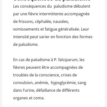
Les conséquences du paludisme débutent
par une fièvre intermittente accompagnée
de frissons, céphalée, nausées,
vomissements et fatigue généralisée. Leur
intensité peut varier en fonction des formes
de paludisme.
En cas de paludisme à P. falciparum, les
fièvres peuvent être accompagnées de
troubles de la conscience, crises de
convulsion, anémie, hypoglycémie, sang
dans l’urine, défaillance de différents
organes et coma.