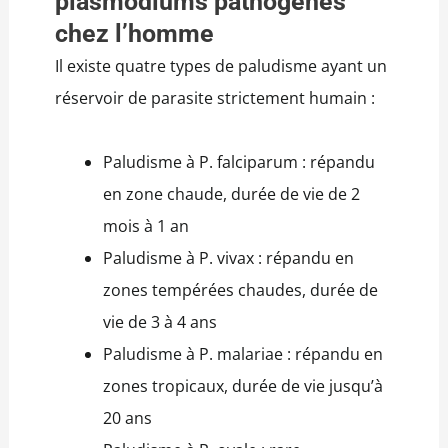
plasmodiums pathogènes
chez l’homme
Il existe quatre types de paludisme ayant un
réservoir de parasite strictement humain :
Paludisme à P. falciparum : répandu
en zone chaude, durée de vie de 2
mois à 1 an
Paludisme à P. vivax : répandu en
zones tempérées chaudes, durée de
vie de 3 à 4 ans
Paludisme à P. malariae : répandu en
zones tropicaux, durée de vie jusqu’à
20 ans