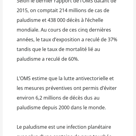
Selon le dernier rapport de l’OMS datant de
2015, on comptait 214 millions de cas de
paludisme et 438 000 décès à l’échelle
mondiale. Au cours de ces cinq dernières
années, le taux d’exposition a reculé de 37%
tandis que le taux de mortalité lié au
paludisme a reculé de 60%.
L’OMS estime que la lutte antivectorielle et
les mesures préventives ont permis d’éviter
environ 6,2 millions de décès dus au
paludisme depuis 2000 dans le monde.
Le paludisme est une infection planétaire