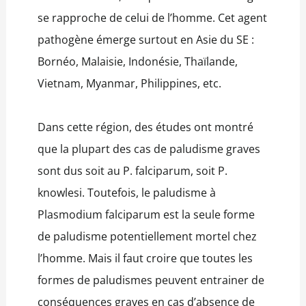
se rapproche de celui de l’homme. Cet agent
pathogène émerge surtout en Asie du SE :
Bornéo, Malaisie, Indonésie, Thaïlande,
Vietnam, Myanmar, Philippines, etc.
Dans cette région, des études ont montré
que la plupart des cas de paludisme graves
sont dus soit au P. falciparum, soit P.
knowlesi. Toutefois, le paludisme à
Plasmodium falciparum est la seule forme
de paludisme potentiellement mortel chez
l’homme. Mais il faut croire que toutes les
formes de paludismes peuvent entrainer de
conséquences graves en cas d’absence de