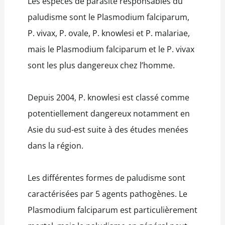
Les espèces de parasite responsables du
paludisme sont le Plasmodium falciparum,
P. vivax, P. ovale, P. knowlesi et P. malariae,
mais le Plasmodium falciparum et le P. vivax
sont les plus dangereux chez l’homme.
Depuis 2004, P. knowlesi est classé comme
potentiellement dangereux notamment en
Asie du sud-est suite à des études menées
dans la région.
Les différentes formes de paludisme sont
caractérisées par 5 agents pathogènes. Le
Plasmodium falciparum est particulièrement