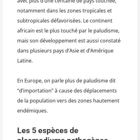
avec plus d’une centaine de pays touchée,
notamment dans les zones tropicales et
subtropicales défavorisées. Le continent
africain est le plus touché par le paludisme,
mais son développement est aussi constaté
dans plusieurs pays d’Asie et d’Amérique
Latine.
En Europe, on parle plus de paludisme dit
“d’importation” à cause des déplacements
de la population vers des zones hautement
endémiques.
Les 5 espèces de