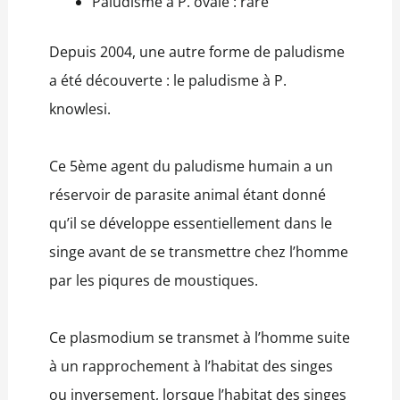
Paludisme à P. ovale : rare
Depuis 2004, une autre forme de paludisme
a été découverte : le paludisme à P.
knowlesi.
Ce 5ème agent du paludisme humain a un
réservoir de parasite animal étant donné
qu’il se développe essentiellement dans le
singe avant de se transmettre chez l’homme
par les piqures de moustiques.
Ce plasmodium se transmet à l’homme suite
à un rapprochement à l’habitat des singes
ou inversement, lorsque l’habitat des singes