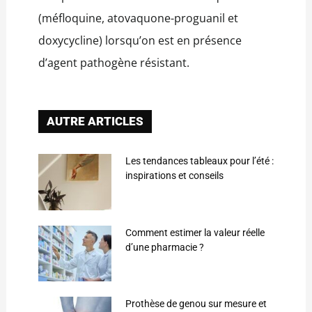
(méfloquine, atovaquone-proguanil et
doxycycline) lorsqu’on est en présence
d’agent pathogène résistant.
AUTRE ARTICLES
Les tendances tableaux pour l’été :
inspirations et conseils
Comment estimer la valeur réelle
d’une pharmacie ?
Prothèse de genou sur mesure et