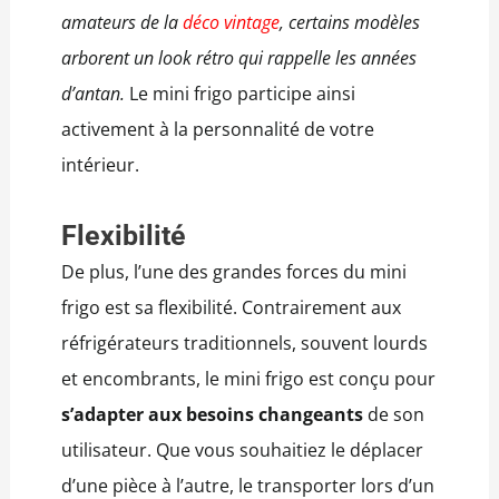
amateurs de la
déco vintage
, certains modèles
arborent un look rétro qui rappelle les années
d’antan.
Le mini frigo participe ainsi
activement à la personnalité de votre
intérieur.
Flexibilité
De plus, l’une des grandes forces du mini
frigo est sa flexibilité. Contrairement aux
réfrigérateurs traditionnels, souvent lourds
et encombrants, le mini frigo est conçu pour
s’adapter aux besoins changeants
de son
utilisateur. Que vous souhaitiez le déplacer
d’une pièce à l’autre, le transporter lors d’un