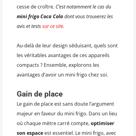
cesse de croître.
C’est notamment le cas du
mini frigo Coca Cola
dont vous trouverez les
avis et tests
sur ce site
.
Au-delà de leur design séduisant, quels sont
les véritables avantages de ces appareils
compacts ? Ensemble,
explorons les
avantages d’avoir un mini frigo chez soi.
Gain de place
Le gain de place est sans doute l’argument
majeur en faveur du mini frigo. Dans un lieu
où chaque mètre carré compte,
optimiser
son espace
est essentiel. Le mini frigo, avec