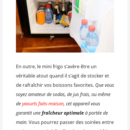
En outre, le mini frigo s’avère être un
véritable atout quand il s’agit de stocker et
de rafraîchir vos boissons favorites.
Que vous
soyez amateur de sodas, de jus frais, ou même
de
yaourts faits-maison
, cet appareil vous
garantit une
fraîcheur optimale
à portée de
main.
Vous pourrez passer des soirées entre