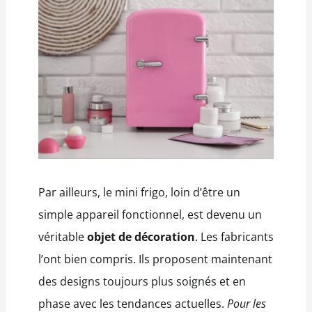
Par ailleurs, le mini frigo, loin d’être un
simple appareil fonctionnel, est devenu un
véritable
objet de décoration
. Les fabricants
l’ont bien compris. Ils proposent maintenant
des designs toujours plus soignés et en
phase avec les tendances actuelles.
Pour les