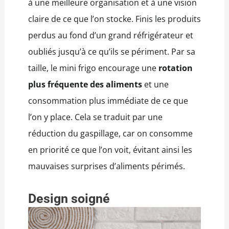
à une meilleure organisation et à une vision
claire de ce que l’on stocke. Finis les produits
perdus au fond d’un grand réfrigérateur et
oubliés jusqu’à ce qu’ils se périment. Par sa
taille, le mini frigo encourage une
rotation
plus fréquente des aliments
et une
consommation plus immédiate de ce que
l’on y place. Cela se traduit par une
réduction du gaspillage, car on consomme
en priorité ce que l’on voit, évitant ainsi les
mauvaises surprises d’aliments périmés.
Design soigné