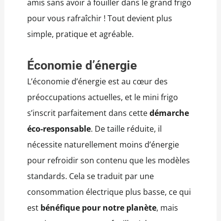
amis sans avoir à fouiller dans le grand frigo
pour vous rafraîchir ! Tout devient plus
simple, pratique et agréable.
Économie d’énergie
L’économie d’énergie est au cœur des
préoccupations actuelles, et le mini frigo
s’inscrit parfaitement dans cette
démarche
éco-responsable
. De taille réduite, il
nécessite naturellement moins d’énergie
pour refroidir son contenu que les modèles
standards.
Cela se traduit par une
consommation électrique plus basse, ce qui
est
bénéfique pour notre planète
, mais