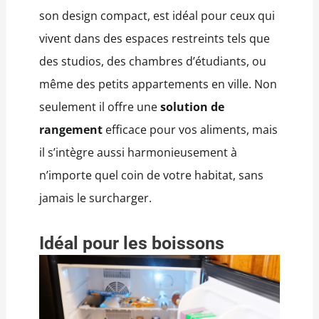
son design compact, est idéal pour ceux qui
vivent dans des espaces restreints tels que
des studios, des chambres d’étudiants, ou
même des petits appartements en ville.
Non
seulement il offre une
solution de
rangement
efficace pour vos aliments, mais
il s’intègre aussi harmonieusement à
n’importe quel coin de votre habitat, sans
jamais le surcharger.
Idé
al pour les boissons