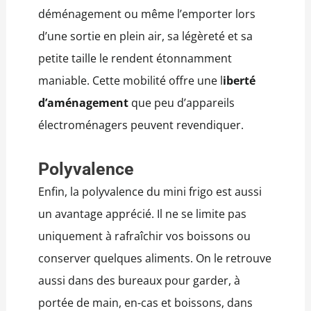
déménagement ou même l’emporter lors
d’une sortie en plein air, sa légèreté et sa
petite taille le rendent étonnamment
maniable. Cette mobilité offre une l
iberté
d’aménagement
que peu d’appareils
électroménagers peuvent revendiquer.
Polyvalence
Enfin, la polyvalence du mini frigo est aussi
un avantage apprécié. Il ne se limite pas
uniquement à rafraîchir vos boissons ou
conserver quelques aliments. On le retrouve
aussi dans des bureaux pour garder, à
portée de main, en-cas et boissons, dans