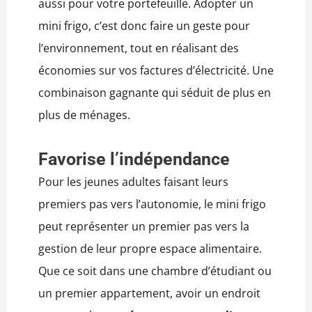
aussi pour votre portefeuille. Adopter un
mini frigo, c’est donc faire un geste pour
l’environnement, tout en réalisant des
économies sur vos factures d’électricité. Une
combinaison gagnante qui séduit de plus en
plus de ménages.
Favorise l’indépendance
Pour les jeunes adultes faisant leurs
premiers pas vers l’autonomie, le mini frigo
peut représenter un premier pas vers la
gestion de leur propre espace alimentaire.
Que ce soit dans une chambre d’étudiant ou
un premier appartement, avoir un endroit