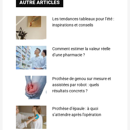
AUTRE ARTICLES
Les tendances tableaux pour l’été :
inspirations et conseils
Comment estimer la valeur réelle
d’une pharmacie ?
Prothèse de genou sur mesure et
assistées par robot : quels
résultats concrets ?
Prothèse d’épaule : à quoi
s’attendre après l’opération