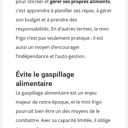
pour stocker et
gérer ses propres aliments
,
c’est apprendre à planifier ses repas, à gérer
son budget et à prendre des
responsabilités. En d’autres termes, le mini
frigo n’est pas seulement pratique ; il est
aussi un moyen d’encourager
l’indépendance et l’auto-gestion.
Évite le
gaspillage
alimentaire
Le gaspillage alimentaire est un enjeu
majeur de notre époque, et le mini frigo
pourrait bien être un des moyens de le
combattre. Avec sa capacité limitée, il oblige