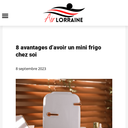
8 avantages d’avoir un mini frigo
chez soi
8 septembre 2023