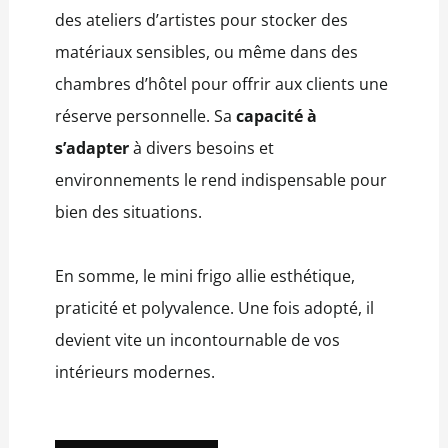
des ateliers d’artistes pour stocker des
matériaux sensibles, ou même dans des
chambres d’hôtel pour offrir aux clients une
réserve personnelle. Sa
capacité à
s’adapter
à divers besoins et
environnements le rend indispensable pour
bien des situations.
En somme, le mini frigo allie esthétique,
praticité et polyvalence. Une fois adopté, il
devient vite un incontournable de vos
intérieurs modernes.