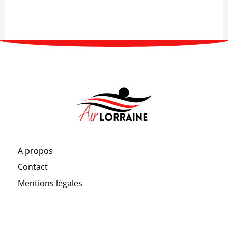
A propos
Contact
Mentions légales