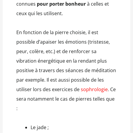
connues
pour porter bonheur
à celles et
ceux qui les utilisent.
En fonction de la pierre choisie, il est
possible d’apaiser les émotions (tristesse,
peur, colère, etc.) et de renforcer sa
vibration énergétique en la rendant plus
positive à travers des séances de méditation
par exemple. Il est aussi possible de les
utiliser lors des exercices de
sophrologie
. Ce
sera notamment le cas de pierres telles que
:
Le jade ;