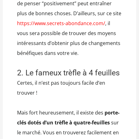
de penser “positivement” peut entraîner
plus de bonnes choses. D’ailleurs, sur ce site
https://www.secrets-abondance.com/
, il
vous sera possible de trouver des moyens
intéressants d’obtenir plus de changements
bénéfiques dans votre vie.
2. Le fameux trèfle à 4 feuilles
Certes, il n’est pas toujours facile d’en
trouver !
Mais fort heureusement, il existe des
porte-
clés dotés d’un trèfle à quatre-feuilles
sur
le marché. Vous en trouverez facilement en