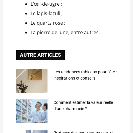
L’œil-de-tigre ;
Le lapis-lazuli ;
Le quartz rose ;
La pierre de lune, entre autres.
AUTRE ARTICLES
Les tendances tableaux pour l’été :
inspirations et conseils
Comment estimer la valeur réelle
d’une pharmacie ?
Prothèse de genou sur mesure et