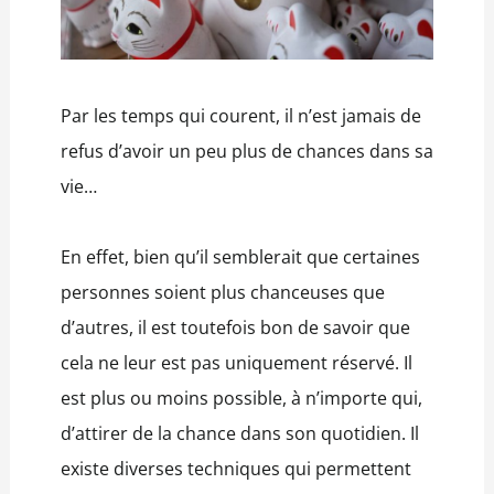
Par les temps qui courent, il n’est jamais de
refus d’avoir un peu plus de chances dans sa
vie…
En effet, bien qu’il semblerait que certaines
personnes soient plus chanceuses que
d’autres, il est toutefois bon de savoir que
cela ne leur est pas uniquement réservé. Il
est plus ou moins possible, à n’importe qui,
d’attirer de la chance dans son quotidien. Il
existe diverses techniques qui permettent