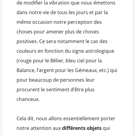
de modifier la vibration que nous émettons
dans notre vie de tous les jours et par la
même occasion notre perception des
choses pour amener plus de choses
positives. Ce sera notamment le cas des
couleurs en fonction du signe astrologique
(rouge pour le Bélier, bleu ciel pour la
Balance, l’argent pour les Gémeaux, etc.) qui
pour beaucoup de personnes leur
procurent le sentiment d’être plus
chanceux.
Cela dit, nous allons essentiellement porter
notre attention aux
différents objets
qui