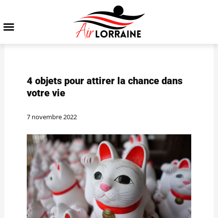
4 objets pour attirer la chance dans
votre vie
7 novembre 2022