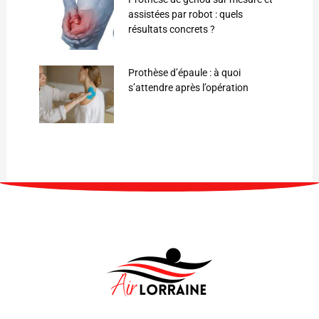
assistées par robot : quels
résultats concrets ?
Prothèse d’épaule : à quoi
s’attendre après l’opération