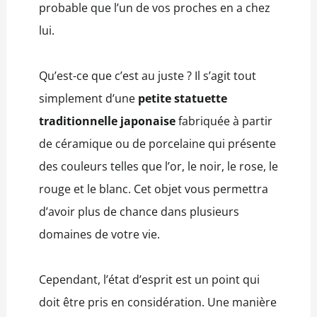
probable que l’un de vos proches en a chez
lui.
Qu’est-ce que c’est au juste ? Il s’agit tout
simplement d’une
petite statuette
traditionnelle japonaise
fabriquée à partir
de céramique ou de porcelaine qui présente
des couleurs telles que l’or, le noir, le rose, le
rouge et le blanc. Cet objet vous permettra
d’avoir plus de chance dans plusieurs
domaines de votre vie.
Cependant, l’état d’esprit est un point qui
doit être pris en considération. Une manière