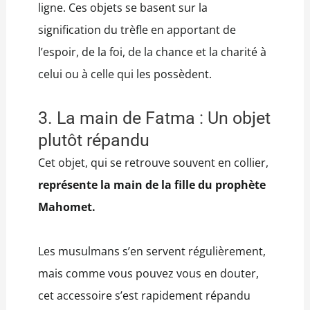
ligne. Ces objets se basent sur la
signification du trèfle en apportant de
l’espoir, de la foi, de la chance et la charité à
celui ou à celle qui les possèdent.
3. La main de Fatma : Un objet
plutôt répandu
Cet objet, qui se retrouve souvent en collier,
représente la main de la fille du prophète
Mahomet.
Les musulmans s’en servent régulièrement,
mais comme vous pouvez vous en douter,
cet accessoire s’est rapidement répandu