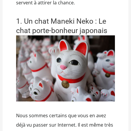
servent à attirer la chance.
1. Un chat Maneki Neko : Le
chat porte-bonheur japonais
Nous sommes certains que vous en avez
déjà vu passer sur Internet. Il est même très