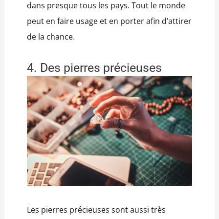
dans presque tous les pays. Tout le monde
peut en faire usage et en porter afin d’attirer
de la chance.
4. Des pierres précieuses
Les pierres précieuses sont aussi très