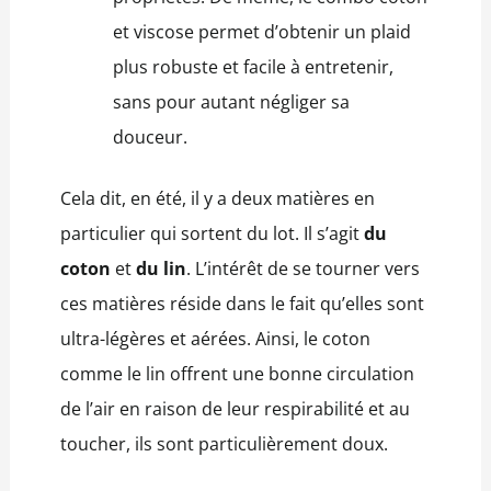
et viscose permet d’obtenir un plaid
plus robuste et facile à entretenir,
sans pour autant négliger sa
douceur.
Cela dit, en été, il y a deux matières en
particulier qui sortent du lot. Il s’agit
du
coton
et
du
lin
. L’intérêt de se tourner vers
ces matières réside dans le fait qu’elles sont
ultra-légères et aérées. Ainsi, le coton
comme le lin offrent une bonne circulation
de l’air en raison de leur respirabilité et au
toucher, ils sont particulièrement doux.