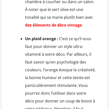
chambre à coucher ou dans un salon.
À noter que le vert olive est une
tonalité qui se marie plutôt bien avec
des éléments de déco vintage
.
Un plaid orange :
C’est ce qu’il vous
faut pour donner un style ultra-
vitaminé à votre déco. Par ailleurs, il
faut savoir qu’en psychologie des
couleurs, l’orange évoque la créativité,
la bonne humeur et cette teinte est
particulièrement stimulante. Vous
pourrez donc l’utiliser dans votre
déco pour donner un coup de boost à
votre intérieur. Attention, il faut