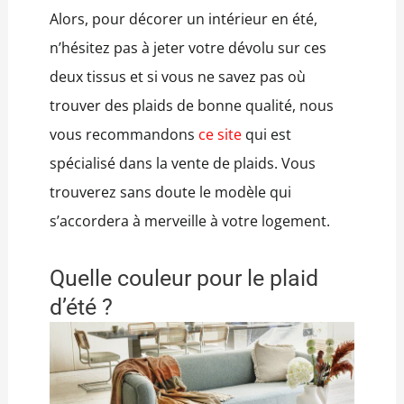
Alors, pour décorer un intérieur en été,
n’hésitez pas à jeter votre dévolu sur ces
deux tissus et si vous ne savez pas où
trouver des plaids de bonne qualité, nous
vous recommandons
ce site
qui est
spécialisé dans la vente de plaids. Vous
trouverez sans doute le modèle qui
s’accordera à merveille à votre logement.
Quelle couleur pour le plaid
d’été ?