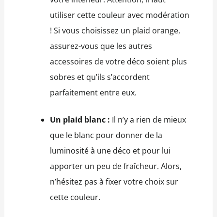
utiliser cette couleur avec modération
! Si vous choisissez un plaid orange,
assurez-vous que les autres
accessoires de votre déco soient plus
sobres et qu’ils s’accordent
parfaitement entre eux.
Un plaid blanc :
Il n’y a rien de mieux
que le blanc pour donner de la
luminosité à une déco et pour lui
apporter un peu de fraîcheur. Alors,
n’hésitez pas à fixer votre choix sur
cette couleur.