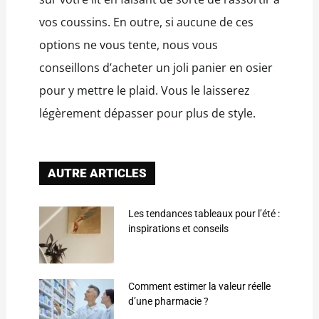
vos coussins. En outre, si aucune de ces
options ne vous tente, nous vous
conseillons d’acheter un joli panier en osier
pour y mettre le plaid. Vous le laisserez
légèrement dépasser pour plus de style.
AUTRE ARTICLES
Les tendances tableaux pour l’été :
inspirations et conseils
Comment estimer la valeur réelle
d’une pharmacie ?