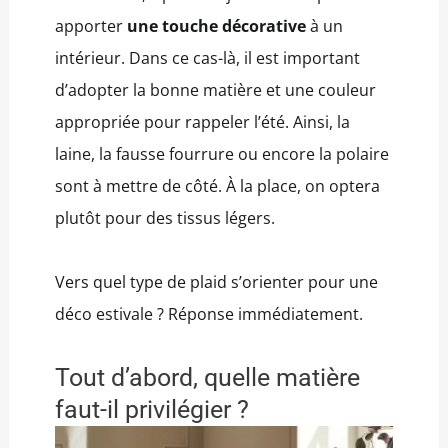
apporter
une touche décorative
à un
intérieur. Dans ce cas-là, il est important
d’adopter la bonne matière et une couleur
appropriée pour rappeler l’été. Ainsi, la
laine, la fausse fourrure ou encore la polaire
sont à mettre de côté. À la place, on optera
plutôt pour des tissus légers.
Vers quel type de plaid s’orienter pour une
déco estivale ? Réponse immédiatement.
Tout d’abord, quelle matière
faut-il privilégier ?