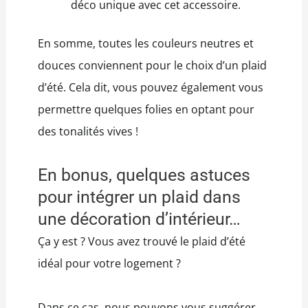
déco unique avec cet accessoire.
En somme, toutes les couleurs neutres et
douces conviennent pour le choix d’un plaid
d’été. Cela dit, vous pouvez également vous
permettre quelques folies en optant pour
des tonalités vives !
En bonus, quelques astuces
pour intégrer un plaid dans
une décoration d’intérieur…
Ça y est ? Vous avez trouvé le plaid d’été
idéal pour votre logement ?
Dans ce cas, nous pouvons vous suggérer