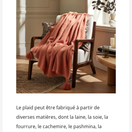
Le plaid peut être fabriqué à partir de
diverses matières, dont la laine, la soie, la
fourrure, le cachemire, le pashmina, la