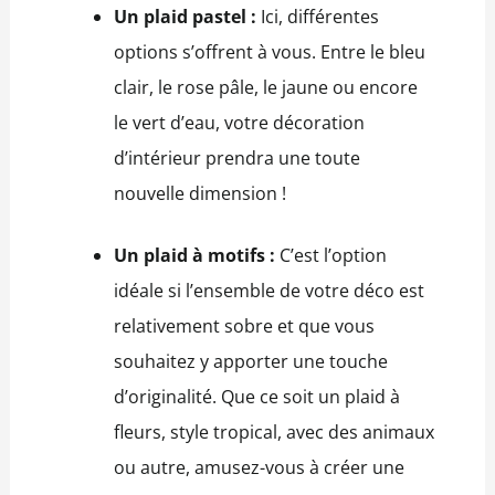
Un plaid pastel :
Ici, différentes
options s’offrent à vous. Entre le bleu
clair, le rose pâle, le jaune ou encore
le vert d’eau, votre décoration
d’intérieur prendra une toute
nouvelle dimension !
Un plaid à motifs :
C’est l’option
idéale si l’ensemble de votre déco est
relativement sobre et que vous
souhaitez y apporter une touche
d’originalité. Que ce soit un plaid à
fleurs, style tropical, avec des animaux
ou autre, amusez-vous à créer une