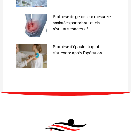
Prothèse de genou sur mesure et
assistées par robot : quels
résultats concrets ?
Prothèse d’épaule : à quoi
s’attendre après l’opération