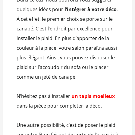
quelques idées pour
l’intégrer à votre déco
.
À cet effet, le premier choix se porte sur le
canapé. C’est l’endroit par excellence pour
installer le plaid. En plus d’apporter de la
couleur à la pièce, votre salon paraîtra aussi
plus élégant. Ainsi, vous pouvez disposer le
plaid sur l’accoudoir du sofa ou le placer
comme un jeté de canapé.
N’hésitez pas à installer
un tapis moelleux
dans la pièce pour compléter la déco.
Une autre possibilité, c’est de poser le plaid
sur votre lit en faisant de sorte de l’assortir à