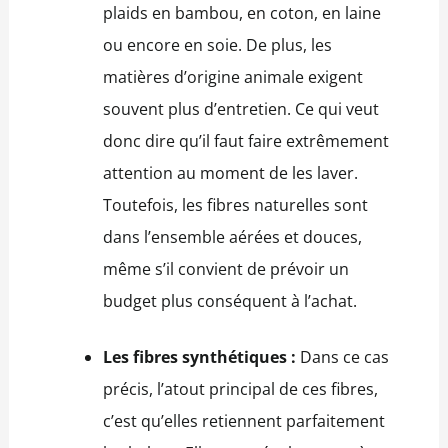
plaids en bambou, en coton, en laine
ou encore en soie. De plus, les
matières d’origine animale exigent
souvent plus d’entretien. Ce qui veut
donc dire qu’il faut faire extrêmement
attention au moment de les laver.
Toutefois, les fibres naturelles sont
dans l’ensemble aérées et douces,
même s’il convient de prévoir un
budget plus conséquent à l’achat.
Les fibres synthétiques :
Dans ce cas
précis, l’atout principal de ces fibres,
c’est qu’elles retiennent parfaitement