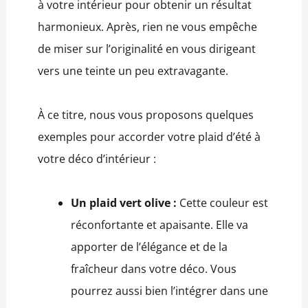
à votre intérieur pour obtenir un résultat
harmonieux. Après, rien ne vous empêche
de miser sur l’originalité en vous dirigeant
vers une teinte un peu extravagante.
À ce titre, nous vous proposons quelques
exemples pour accorder votre plaid d’été à
votre déco d’intérieur :
Un plaid vert olive :
Cette couleur est
réconfortante et apaisante. Elle va
apporter de l’élégance et de la
fraîcheur dans votre déco. Vous
pourrez aussi bien l’intégrer dans une