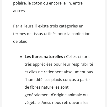
polaire, le coton ou encore le lin, entre
autres.
Par ailleurs, il existe trois catégories en
termes de tissus utilisés pour la confection
de plaid :
Les fibres naturelles :
Celles-ci sont
très appréciées pour leur respirabilité
et elles ne retiennent absolument pas
l’humidité. Les plaids conçus à partir
de fibres naturelles sont
généralement d’origine animale ou
végétale. Ainsi, nous retrouvons les