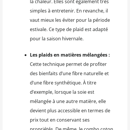
la chaleur. Elles sont également très
simples à entretenir. En revanche, il
vaut mieux les éviter pour la période
estivale. Ce type de plaid est adapté
pour la saison hivernale.
Les plaids en matières mélangées :
Cette technique permet de profiter
des bienfaits d’une fibre naturelle et
d’une fibre synthétique. À titre
d’exemple, lorsque la soie est
mélangée à une autre matière, elle
devient plus accessible en termes de
prix tout en conservant ses
propriétés. De même, le combo coton