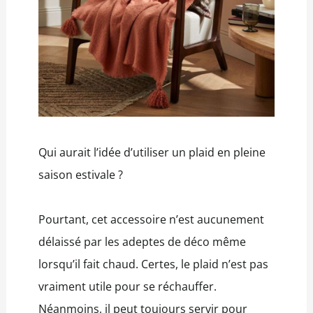
Qui aurait l’idée d’utiliser un plaid en pleine
saison estivale ?
Pourtant, cet accessoire n’est aucunement
délaissé par les adeptes de déco même
lorsqu’il fait chaud. Certes, le plaid n’est pas
vraiment utile pour se réchauffer.
Néanmoins, il peut toujours servir pour