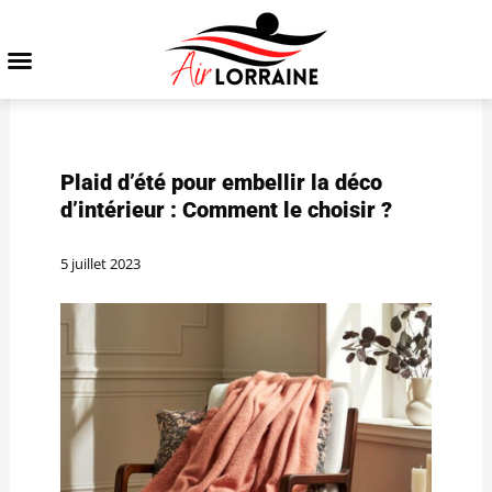
Plaid d’été pour embellir la déco
d’intérieur : Comment le choisir ?
5 juillet 2023