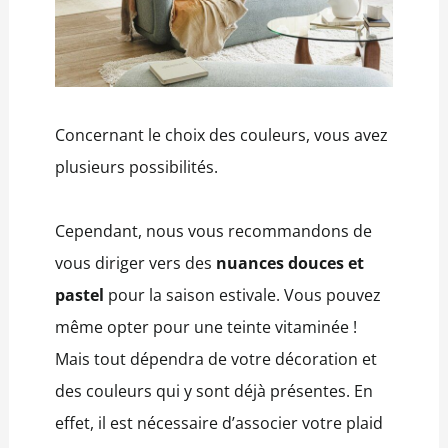
Concernant le choix des couleurs, vous avez
plusieurs possibilités.
Cependant, nous vous recommandons de
vous diriger vers des
nuances douces et
pastel
pour la saison estivale. Vous pouvez
même opter pour une teinte vitaminée !
Mais tout dépendra de votre décoration et
des couleurs qui y sont déjà présentes. En
effet, il est nécessaire d’associer votre plaid