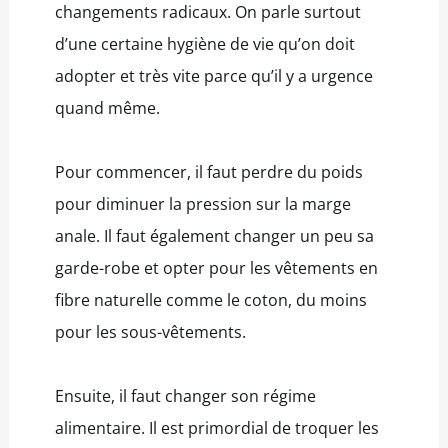
changements radicaux. On parle surtout
d’une certaine hygiène de vie qu’on doit
adopter et très vite parce qu’il y a urgence
quand même.
Pour commencer, il faut perdre du poids
pour diminuer la pression sur la marge
anale. Il faut également changer un peu sa
garde-robe et opter pour les vêtements en
fibre naturelle comme le coton, du moins
pour les sous-vêtements.
Ensuite, il faut changer son régime
alimentaire. Il est primordial de troquer les