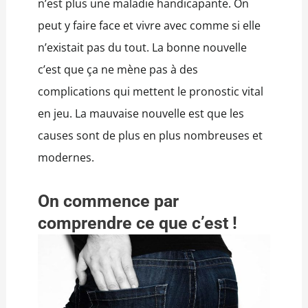
n’est plus une maladie handicapante. On
peut y faire face et vivre avec comme si elle
n’existait pas du tout. La bonne nouvelle
c’est que ça ne mène pas à des
complications qui mettent le pronostic vital
en jeu. La mauvaise nouvelle est que les
causes sont de plus en plus nombreuses et
modernes.
On commence par
comprendre ce que c’est !