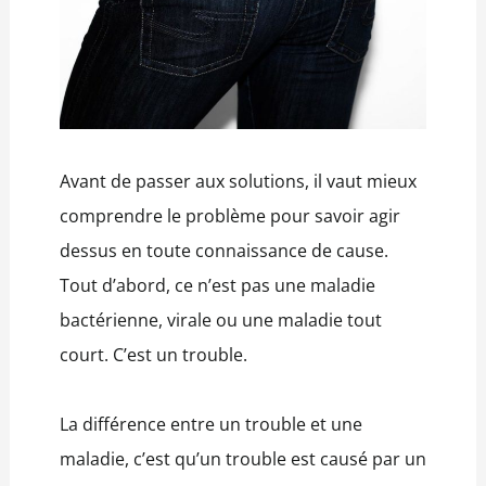
Avant de passer aux solutions, il vaut mieux
comprendre le problème pour savoir agir
dessus en toute connaissance de cause.
Tout d’abord, ce n’est pas une maladie
bactérienne, virale ou une maladie tout
court. C’est un trouble.
La différence entre un trouble et une
maladie, c’est qu’un trouble est causé par un