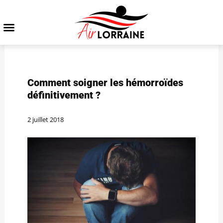
Comment soigner les hémorroïdes
définitivement ?
2 juillet 2018