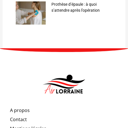
Prothèse d’épaule : à quoi
s’attendre après l’opération
A propos
Contact