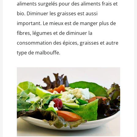
aliments surgelés pour des aliments frais et
bio. Diminuer les graisses est aussi
important. Le mieux est de manger plus de
fibres, légumes et de diminuer la
consommation des épices, graisses et autre
type de malbouffe.