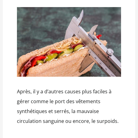
Après, il y a d’autres causes plus faciles à
gérer comme le port des vêtements
synthétiques et serrés, la mauvaise
circulation sanguine ou encore, le surpoids.