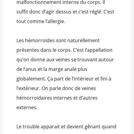
malfonctionnement interne du corps. Il
suffit donc d’agir dessus et c’est réglé. C’est
tout comme l’allergie.
Les hémorroïdes sont naturellement
présentes dans le corps. C’est l’appellation
qu’on donne aux veines se trouvant autour
de l’anus et la marge anale plus
globalement. Ça part de l’intérieur et fini à
l’extérieur. On parle donc de veines
hémorroïdaires internes et d’autres
externes.
Le trouble apparait et devient gênant quand