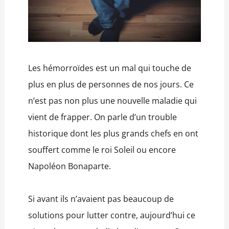
Les hémorroïdes est un mal qui touche de
plus en plus de personnes de nos jours. Ce
n’est pas non plus une nouvelle maladie qui
vient de frapper. On parle d’un trouble
historique dont les plus grands chefs en ont
souffert comme le roi Soleil ou encore
Napoléon Bonaparte.
Si avant ils n’avaient pas beaucoup de
solutions pour lutter contre, aujourd’hui ce