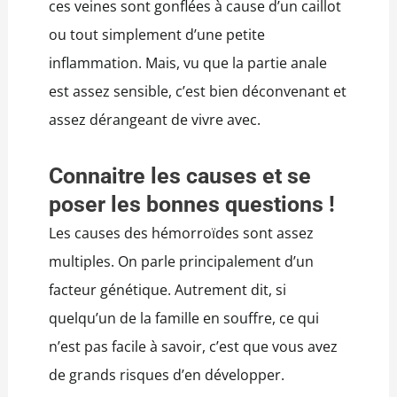
ces veines sont gonflées à cause d’un caillot
ou tout simplement d’une petite
inflammation. Mais, vu que la partie anale
est assez sensible, c’est bien déconvenant et
assez dérangeant de vivre avec.
Connaitre les causes et se
poser les bonnes questions !
Les causes des hémorroïdes sont assez
multiples. On parle principalement d’un
facteur génétique. Autrement dit, si
quelqu’un de la famille en souffre, ce qui
n’est pas facile à savoir, c’est que vous avez
de grands risques d’en développer.