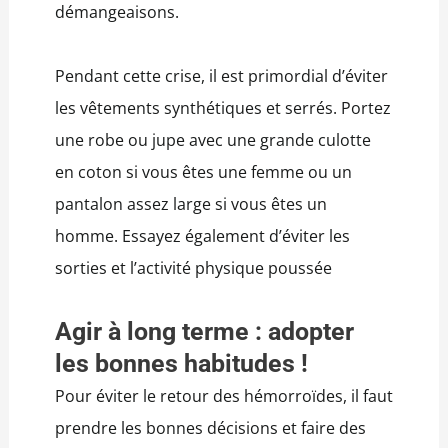
démangeaisons.
Pendant cette crise, il est primordial d’éviter
les vêtements synthétiques et serrés. Portez
une robe ou jupe avec une grande culotte
en coton si vous êtes une femme ou un
pantalon assez large si vous êtes un
homme. Essayez également d’éviter les
sorties et l’activité physique poussée
Agir à long terme : adopter
les bonnes habitudes !
Pour éviter le retour des hémorroïdes, il faut
prendre les bonnes décisions et faire des