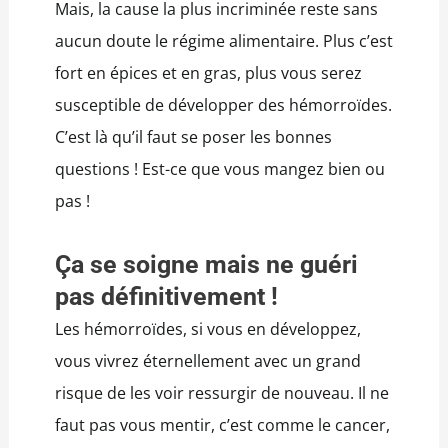
Mais, la cause la plus incriminée reste sans
aucun doute le régime alimentaire. Plus c’est
fort en épices et en gras, plus vous serez
susceptible de développer des hémorroïdes.
C’est là qu’il faut se poser les bonnes
questions ! Est-ce que vous mangez bien ou
pas !
Ça se soigne mais ne guéri
pas définitivement !
Les hémorroïdes, si vous en développez,
vous vivrez éternellement avec un grand
risque de les voir ressurgir de nouveau. Il ne
faut pas vous mentir, c’est comme le cancer,