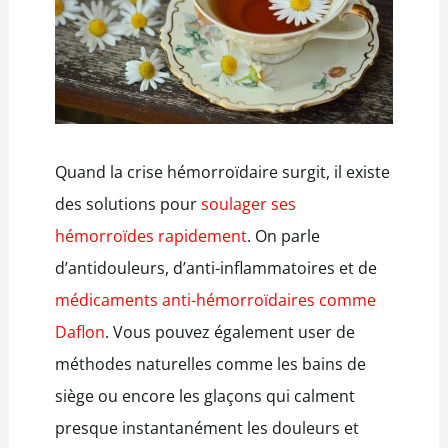
Quand la crise hémorroïdaire surgit, il existe
des solutions pour
soulager ses
hémorroïdes rapidement
. On parle
d’antidouleurs, d’anti-inflammatoires et de
médicaments anti-hémorroïdaires comme
Daflon
. Vous pouvez également user de
méthodes naturelles comme les bains de
siège ou encore les glaçons qui calment
presque instantanément les douleurs et