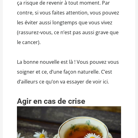
ça risque de revenir à tout moment. Par
contre, si vous faites attention, vous pouvez
les éviter aussi longtemps que vous vivez
(rassurez-vous, ce n’est pas aussi grave que
le cancer).
La bonne nouvelle est là ! Vous pouvez vous
soigner et ce, d’une façon naturelle. C’est
d’ailleurs ce qu’on va essayer de voir ici.
Agir en cas de crise