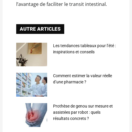
l’avantage de faciliter le transit intestinal.
AUTRE ARTICLES
Les tendances tableaux pour l’été :
inspirations et conseils
Comment estimer la valeur réelle
d’une pharmacie ?
Prothèse de genou sur mesure et
assistées par robot : quels
résultats concrets ?