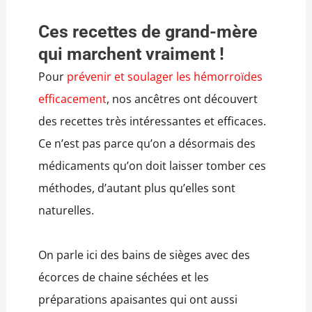
Ces recettes de grand-mère
qui marchent vraiment !
Pour
prévenir et soulager les hémorroïdes
efficacement
, nos ancêtres ont découvert
des recettes très intéressantes et efficaces.
Ce n’est pas parce qu’on a désormais des
médicaments qu’on doit laisser tomber ces
méthodes, d’autant plus qu’elles sont
naturelles.
On parle ici des bains de sièges avec des
écorces de chaine séchées et les
préparations apaisantes qui ont aussi