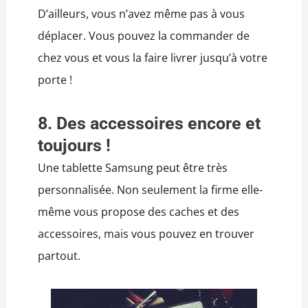
D’ailleurs, vous n’avez même pas à vous
déplacer. Vous pouvez la commander de
chez vous et vous la faire livrer jusqu’à votre
porte !
8. Des accessoires encore et
toujours !
Une tablette Samsung peut être très
personnalisée. Non seulement la firme elle-
même vous propose des caches et des
accessoires, mais vous pouvez en trouver
partout.