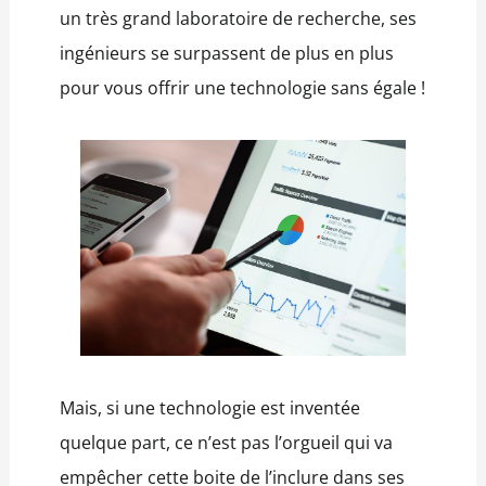
un très grand laboratoire de recherche, ses
ingénieurs se surpassent de plus en plus
pour vous offrir une technologie sans égale !
Mais, si une technologie est inventée
quelque part, ce n’est pas l’orgueil qui va
empêcher cette boite de l’inclure dans ses