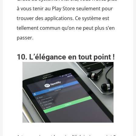
à vous tenir au Play Store seulement pour
trouver des applications. Ce système est
tellement commun qu’on ne peut plus s’en
passer.
10. L’élégance en tout point !