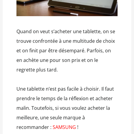
Quand on veut s’acheter une tablette, on se
trouve confrontée à une multitude de choix
et on finit par être désemparé. Parfois, on
en achète une pour son prix et on le
regrette plus tard.
Une tablette n’est pas facile à choisir. Il faut
prendre le temps de la réflexion et acheter
malin. Toutefois, si vous voulez acheter la
meilleure, une seule marque à
recommander :
SAMSUNG
!