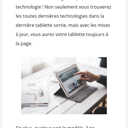
technologie ! Non seulement vous trouverez
les toutes dernières technologies dans la
dernière tablette sortie, mais avec les mises
à jour, vous aurez votre tablette toujours à
la page.