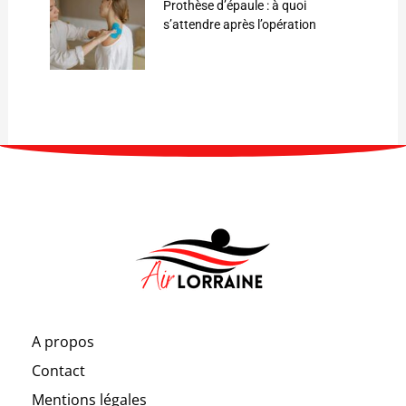
Prothèse d’épaule : à quoi
s’attendre après l’opération
A propos
Contact
Mentions légales