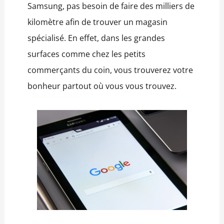
Samsung, pas besoin de faire des milliers de
kilomètre afin de trouver un magasin
spécialisé. En effet, dans les grandes
surfaces comme chez les petits
commerçants du coin, vous trouverez votre
bonheur partout où vous vous trouvez.