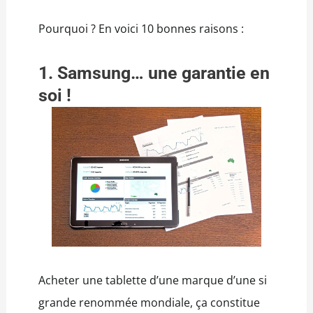
Pourquoi ? En voici 10 bonnes raisons :
1. Samsung… une garantie en
soi !
Acheter une tablette d’une marque d’une si
grande renommée mondiale, ça constitue