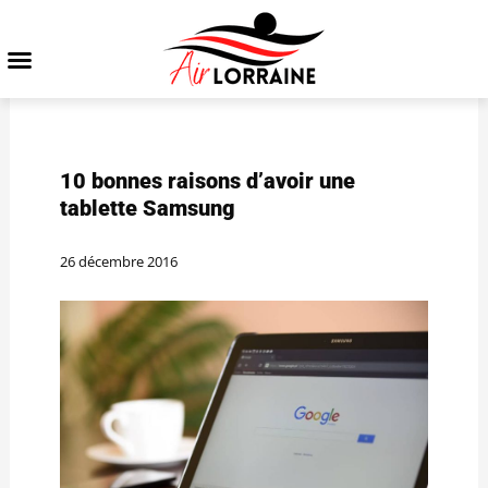
10 bonnes raisons d’avoir une
tablette Samsung
26 décembre 2016