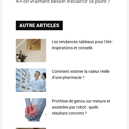
A-t-on vraiment besoin d’éclaircir ce point ?
AUTRE ARTICLES
Les tendances tableaux pour l’été :
inspirations et conseils
Comment estimer la valeur réelle
d’une pharmacie ?
Prothèse de genou sur mesure et
assistées par robot : quels
résultats concrets ?