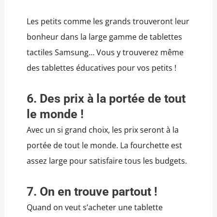
Les petits comme les grands trouveront leur
bonheur dans la large gamme de tablettes
tactiles Samsung… Vous y trouverez même
des tablettes éducatives pour vos petits !
6. Des prix à la portée de tout
le monde !
Avec un si grand choix, les prix seront à la
portée de tout le monde. La fourchette est
assez large pour satisfaire tous les budgets.
7. On en trouve partout !
Quand on veut s’acheter une tablette