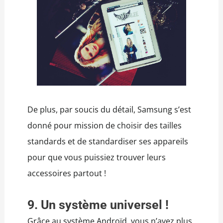
De plus, par soucis du détail, Samsung s’est
donné pour mission de choisir des tailles
standards et de standardiser ses appareils
pour que vous puissiez trouver leurs
accessoires partout !
9. Un système universel !
Grâce au système Androïd, vous n’avez plus