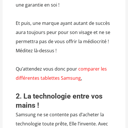
une garantie en soi !
Et puis, une marque ayant autant de succès
aura toujours peur pour son visage et ne se
permettra pas de vous offrir la médiocrité !
Méditez là-dessus !
Qu’attendez vous donc pour
comparer les
différentes tablettes Samsung
.
2. La technologie entre vos
mains !
Samsung ne se contente pas d’acheter la
technologie toute prête, Elle l’invente. Avec