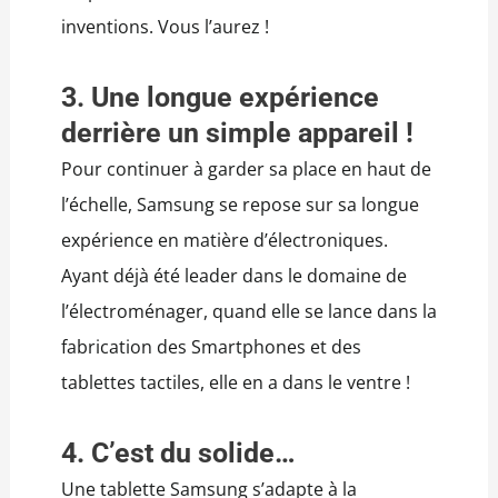
inventions. Vous l’aurez !
3. Une longue expérience
derrière un simple appareil !
Pour continuer à garder sa place en haut de
l’échelle, Samsung se repose sur sa longue
expérience en matière d’électroniques.
Ayant déjà été leader dans le domaine de
l’électroménager, quand elle se lance dans la
fabrication des Smartphones et des
tablettes tactiles, elle en a dans le ventre !
4. C’est du solide…
Une tablette Samsung s’adapte à la