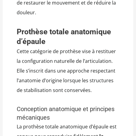
de restaurer le mouvement et de réduire la
douleur.
Prothèse totale anatomique
d’épaule
Cette catégorie de prothèse vise à restituer
la configuration naturelle de l’articulation.
Elle s’inscrit dans une approche respectant
l’anatomie d’origine lorsque les structures
de stabilisation sont conservées.
Conception anatomique et principes
mécaniques
La prothèse totale anatomique d’épaule est