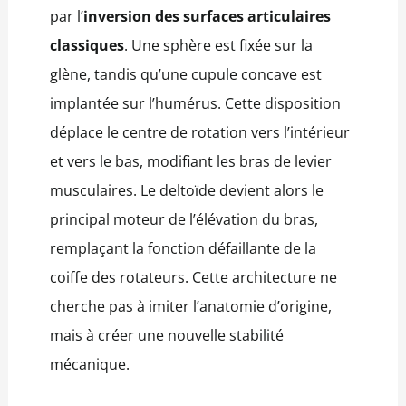
par l’
inversion des surfaces articulaires
classiques
. Une sphère est fixée sur la
glène, tandis qu’une cupule concave est
implantée sur l’humérus. Cette disposition
déplace le centre de rotation vers l’intérieur
et vers le bas, modifiant les bras de levier
musculaires. Le deltoïde devient alors le
principal moteur de l’élévation du bras,
remplaçant la fonction défaillante de la
coiffe des rotateurs. Cette architecture ne
cherche pas à imiter l’anatomie d’origine,
mais à créer une nouvelle stabilité
mécanique.