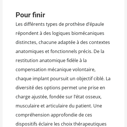
Pour finir
Les différents types de prothèse d’épaule
répondent à des logiques biomécaniques
distinctes, chacune adaptée à des contextes
anatomiques et fonctionnels précis. De la
restitution anatomique fidèle à la
compensation mécanique volontaire,
chaque implant poursuit un objectif ciblé. La
diversité des options permet une prise en
charge ajustée, fondée sur l’état osseux,
musculaire et articulaire du patient. Une
compréhension approfondie de ces
dispositifs éclaire les choix thérapeutiques