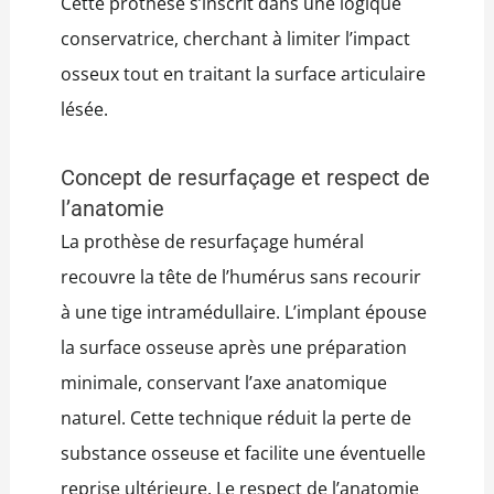
Cette prothèse s’inscrit dans une logique
conservatrice, cherchant à limiter l’impact
osseux tout en traitant la surface articulaire
lésée.
Concept de resurfaçage et respect de
l’anatomie
La prothèse de resurfaçage huméral
recouvre la tête de l’humérus sans recourir
à une tige intramédullaire. L’implant épouse
la surface osseuse après une préparation
minimale, conservant l’axe anatomique
naturel. Cette technique réduit la perte de
substance osseuse et facilite une éventuelle
reprise ultérieure. Le respect de l’anatomie