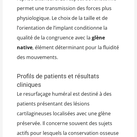
permet une transmission des forces plus
physiologique. Le choix de la taille et de
l’orientation de l’implant conditionne la
qualité de la congruence avec la
glène
native
, élément déterminant pour la fluidité
des mouvements.
Profils de patients et résultats
cliniques
Le resurfaçage huméral est destiné à des
patients présentant des lésions
cartilagineuses localisées avec une glène
préservée. Il concerne souvent des sujets
actifs pour lesquels la conservation osseuse