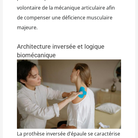
volontaire de la mécanique articulaire afin
de compenser une déficience musculaire
majeure.
Architecture inversée et logique
biomécanique
La prothèse inversée d’épaule se caractérise