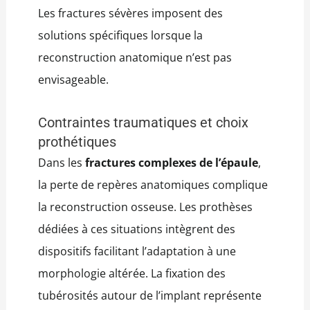
Les fractures sévères imposent des
solutions spécifiques lorsque la
reconstruction anatomique n’est pas
envisageable.
Contraintes traumatiques et choix
prothétiques
Dans les
fractures complexes de l’épaule
,
la perte de repères anatomiques complique
la reconstruction osseuse. Les prothèses
dédiées à ces situations intègrent des
dispositifs facilitant l’adaptation à une
morphologie altérée. La fixation des
tubérosités autour de l’implant représente