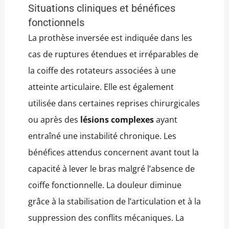
Situations cliniques et bénéfices
fonctionnels
La prothèse inversée est indiquée dans les
cas de ruptures étendues et irréparables de
la coiffe des rotateurs associées à une
atteinte articulaire. Elle est également
utilisée dans certaines reprises chirurgicales
ou après des
lésions complexes
ayant
entraîné une instabilité chronique. Les
bénéfices attendus concernent avant tout la
capacité à lever le bras malgré l’absence de
coiffe fonctionnelle. La douleur diminue
grâce à la stabilisation de l’articulation et à la
suppression des conflits mécaniques. La