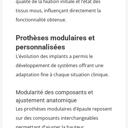
qualité de la fixation initiale et l’état des
tissus mous, influençant directement la
fonctionnalité obtenue.
Prothèses modulaires et
personnalisées
L’évolution des implants a permis le
développement de systèmes offrant une
adaptation fine à chaque situation clinique.
Modularité des composants et
ajustement anatomique
Les prothèses modulaires d’épaule reposent
sur des composants interchangeables
permettant d’ajuster la hauteur,