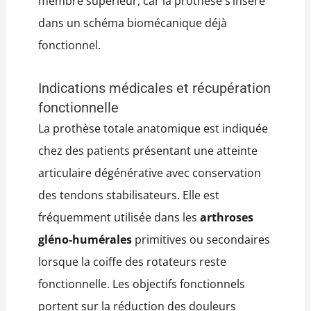
membre supérieur, car la prothèse s’insère
dans un schéma biomécanique déjà
fonctionnel.
Indications médicales et récupération
fonctionnelle
La prothèse totale anatomique est indiquée
chez des patients présentant une atteinte
articulaire dégénérative avec conservation
des tendons stabilisateurs. Elle est
fréquemment utilisée dans les
arthroses
gléno-humérales
primitives ou secondaires
lorsque la coiffe des rotateurs reste
fonctionnelle. Les objectifs fonctionnels
portent sur la réduction des douleurs