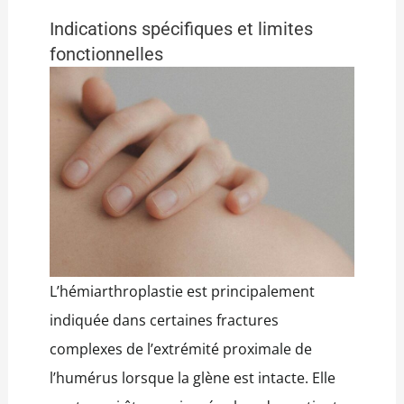
Indications spécifiques et limites
fonctionnelles
L’hémiarthroplastie est principalement
indiquée dans certaines fractures
complexes de l’extrémité proximale de
l’humérus lorsque la glène est intacte. Elle