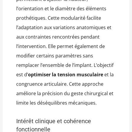
l’orientation et le diamètre des éléments
prothétiques. Cette modularité facilite
l’adaptation aux variations anatomiques et
aux contraintes rencontrées pendant
l’intervention. Elle permet également de
modifier certains paramètres sans
remplacer l’ensemble de l’implant. L’objectif
est d’
optimiser la tension musculaire
et la
congruence articulaire. Cette approche
améliore la précision du geste chirurgical et
limite les déséquilibres mécaniques.
Intérêt clinique et cohérence
fonctionnelle