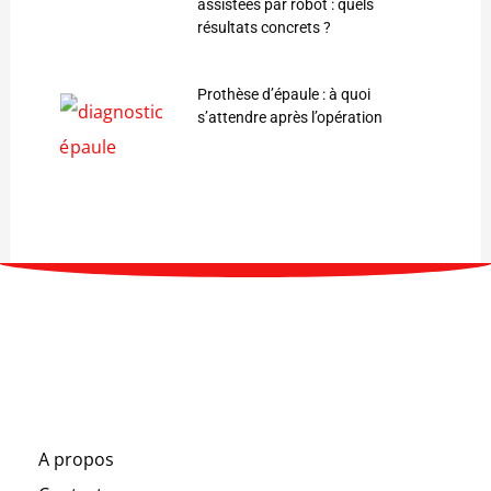
assistées par robot : quels
résultats concrets ?
Prothèse d’épaule : à quoi
s’attendre après l’opération
A propos