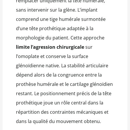
remplacer uniquement la tête humérale,
sans intervenir sur la glène. L’implant
comprend une tige humérale surmontée
d’une tête prothétique adaptée à la
morphologie du patient. Cette approche
limite l’agression chirurgicale
sur
l’omoplate et conserve la surface
glénoïdienne native. La stabilité articulaire
dépend alors de la congruence entre la
prothèse humérale et le cartilage glénoïdien
restant. Le positionnement précis de la tête
prothétique joue un rôle central dans la
répartition des contraintes mécaniques et
dans la qualité du mouvement obtenu.