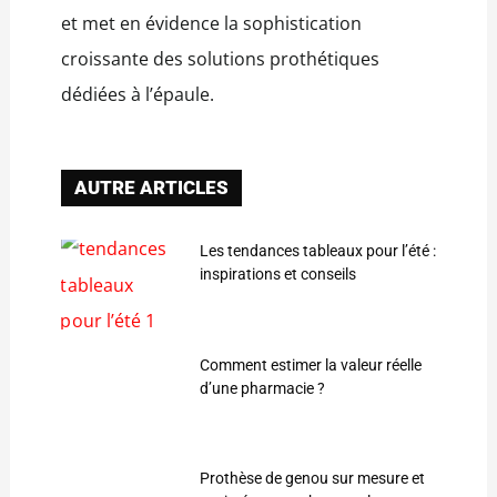
et met en évidence la sophistication
croissante des solutions prothétiques
dédiées à l’épaule.
AUTRE ARTICLES
Les tendances tableaux pour l’été :
inspirations et conseils
Comment estimer la valeur réelle
d’une pharmacie ?
Prothèse de genou sur mesure et