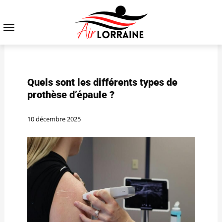
Quels sont les différents types de
prothèse d’épaule ?
10 décembre 2025