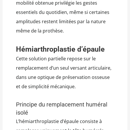
mobilité obtenue privilégie les gestes
essentiels du quotidien, même si certaines
amplitudes restent limitées par la nature
même de la prothèse.
Hémiarthroplastie d’épaule
Cette solution partielle repose sur le
remplacement d’un seul versant articulaire,
dans une optique de préservation osseuse
et de simplicité mécanique.
Principe du remplacement huméral
isolé
L’hémiarthroplastie d’épaule consiste à