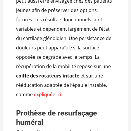
peut aussi être envisagée chez des patients
jeunes afin de préserver des options
futures. Les résultats fonctionnels sont
variables et dépendent largement de l’état
du cartilage glénoïdien. Une persistance de
douleurs peut apparaître si la surface
opposée se dégrade avec le temps. La
récupération de la mobilité repose sur une
coiffe des rotateurs intacte
et sur une
rééducation adaptée de l’épaule instable,
comme
expliquée ici
.
Prothèse de resurfaçage
huméral