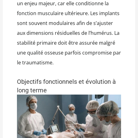
un enjeu majeur, car elle conditionne la
fonction musculaire ultérieure. Les implants
sont souvent modulaires afin de s’ajuster
aux dimensions résiduelles de l’humérus. La
stabilité primaire doit être assurée malgré
une qualité osseuse parfois compromise par
le traumatisme.
Objectifs fonctionnels et évolution à
long terme