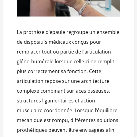
La prothèse d’épaule regroupe un ensemble
de dispositifs médicaux conçus pour
remplacer tout ou partie de l’articulation
gléno-humérale lorsque celle-ci ne remplit
plus correctement sa fonction. Cette
articulation repose sur une architecture
complexe combinant surfaces osseuses,
structures ligamentaires et action
musculaire coordonnée. Lorsque l’équilibre
mécanique est rompu, différentes solutions
prothétiques peuvent être envisagées afin