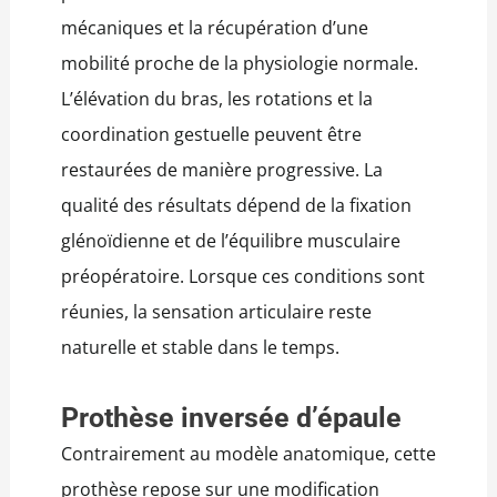
mécaniques et la récupération d’une
mobilité proche de la physiologie normale.
L’élévation du bras, les rotations et la
coordination gestuelle peuvent être
restaurées de manière progressive. La
qualité des résultats dépend de la fixation
glénoïdienne et de l’équilibre musculaire
préopératoire. Lorsque ces conditions sont
réunies, la sensation articulaire reste
naturelle et stable dans le temps.
Prothèse inversée d’épaule
Contrairement au modèle anatomique, cette
prothèse repose sur une modification