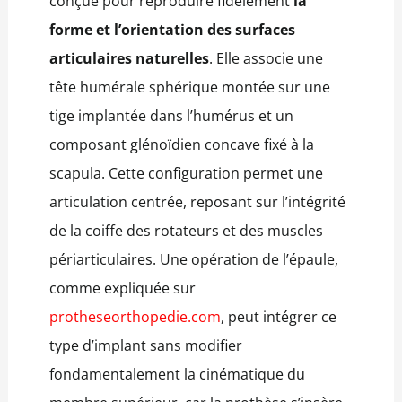
conçue pour reproduire fidèlement
la
forme et l’orientation des surfaces
articulaires naturelles
. Elle associe une
tête humérale sphérique montée sur une
tige implantée dans l’humérus et un
composant glénoïdien concave fixé à la
scapula. Cette configuration permet une
articulation centrée, reposant sur l’intégrité
de la coiffe des rotateurs et des muscles
périarticulaires. Une opération de l’épaule,
comme expliquée sur
protheseorthopedie.com
, peut intégrer ce
type d’implant sans modifier
fondamentalement la cinématique du