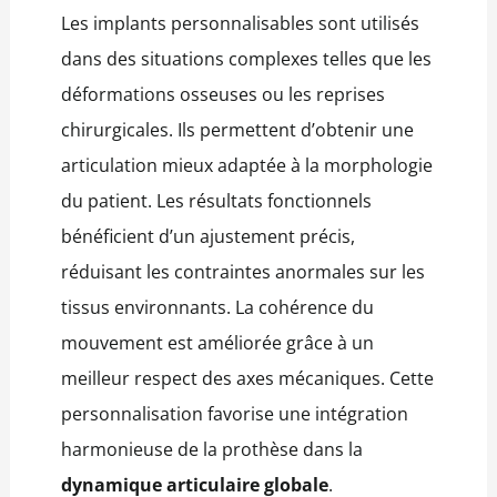
Les implants personnalisables sont utilisés
dans des situations complexes telles que les
déformations osseuses ou les reprises
chirurgicales. Ils permettent d’obtenir une
articulation mieux adaptée à la morphologie
du patient. Les résultats fonctionnels
bénéficient d’un ajustement précis,
réduisant les contraintes anormales sur les
tissus environnants. La cohérence du
mouvement est améliorée grâce à un
meilleur respect des axes mécaniques. Cette
personnalisation favorise une intégration
harmonieuse de la prothèse dans la
dynamique articulaire globale
.