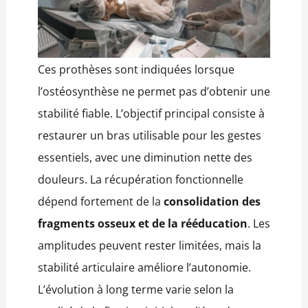
Ces prothèses sont indiquées lorsque
l’ostéosynthèse ne permet pas d’obtenir une
stabilité fiable. L’objectif principal consiste à
restaurer un bras utilisable pour les gestes
essentiels, avec une diminution nette des
douleurs. La récupération fonctionnelle
dépend fortement de la
consolidation des
fragments osseux et de la rééducation
. Les
amplitudes peuvent rester limitées, mais la
stabilité articulaire améliore l’autonomie.
L’évolution à long terme varie selon la