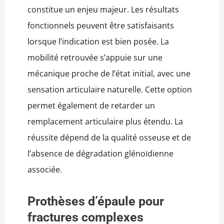
constitue un enjeu majeur. Les résultats
fonctionnels peuvent être satisfaisants
lorsque l’indication est bien posée. La
mobilité retrouvée s’appuie sur une
mécanique proche de l’état initial, avec une
sensation articulaire naturelle. Cette option
permet également de retarder un
remplacement articulaire plus étendu. La
réussite dépend de la qualité osseuse et de
l’absence de dégradation glénoïdienne
associée.
Prothèses d’épaule pour
fractures complexes