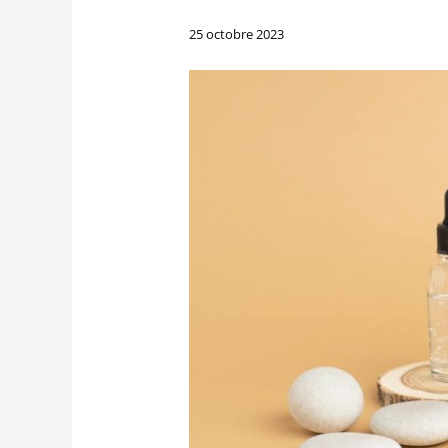
25 octobre 2023