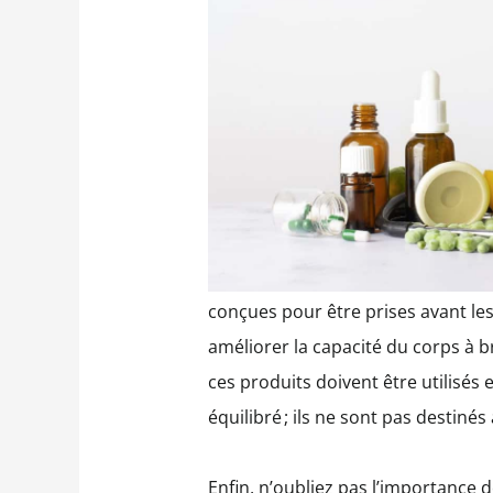
conçues pour être prises avant les 
améliorer la capacité du corps à b
ces produits doivent être utilisés
équilibré ; ils ne sont pas destinés
Enfin, n’oubliez pas l’importance d