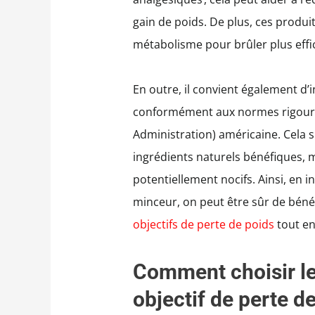
gain de poids. De plus, ces produit
métabolisme pour brûler plus effi
En outre, il convient également d’
conformément aux normes rigoure
Administration) américaine. Cela s
ingrédients naturels bénéfiques, m
potentiellement nocifs. Ainsi, en 
minceur, on peut être sûr de béné
objectifs de perte de poids
tout en
Comment choisir le 
objectif de perte d