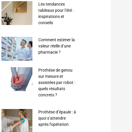
Les tendances
tableaux pour l’été :
inspirations et
conseils
Comment estimer la
valeur réelle d’une
pharmacie ?
Prothèse de genou
sur mesure et
assistées par robot :
quels résultats
concrets ?
Prothèse d’épaule : à
quoi s’attendre
après l’opération