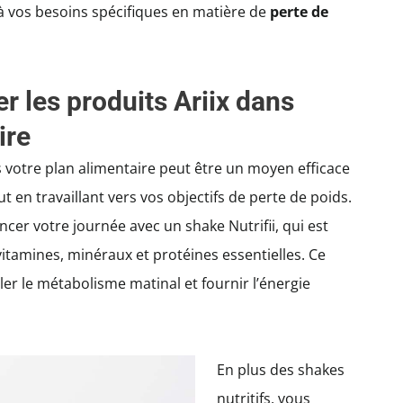
 à vos besoins spécifiques en matière de
perte de
 les produits Ariix dans
ire
votre plan alimentaire peut être un moyen efficace
t en travaillant vers vos objectifs de perte de poids.
r votre journée avec un shake Nutrifii, qui est
vitamines, minéraux et protéines essentielles. Ce
ler le métabolisme matinal et fournir l’énergie
En plus des shakes
nutritifs, vous