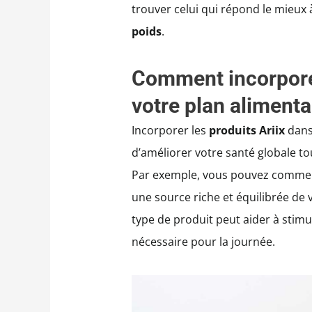
trouver celui qui répond le mieux
poids
.
Comment incorporer
votre plan alimenta
Incorporer les
produits Ariix
dans 
d’améliorer votre santé globale tou
Par exemple, vous pouvez commence
une source riche et équilibrée de 
type de produit peut aider à stimu
nécessaire pour la journée.