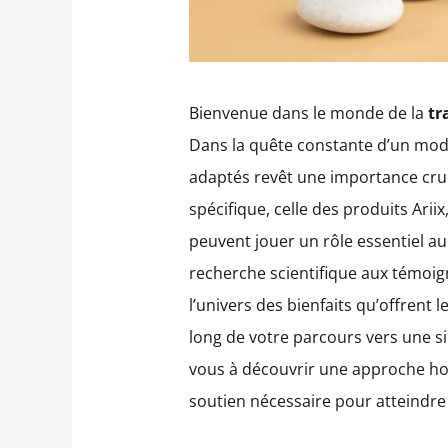
Bienvenue dans le monde de la
tr
Dans la quête constante d’un mode 
adaptés revêt une importance cruc
spécifique, celle des produits Ari
peuvent jouer un rôle essentiel au
recherche scientifique aux témoi
l’univers des bienfaits qu’offrent
long de votre parcours vers une s
vous à découvrir une approche holis
soutien nécessaire pour atteindre