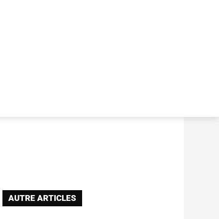
AUTRE ARTICLES