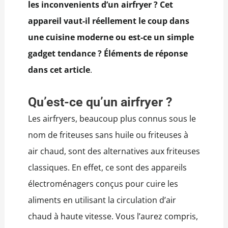
les inconvenients d’un airfryer ? Cet
appareil vaut-il réellement le coup dans
une cuisine moderne ou est-ce un simple
gadget tendance ? Éléments de réponse
dans cet article
.
Qu’est-ce qu’un airfryer ?
Les airfryers, beaucoup plus connus sous le
nom de friteuses sans huile ou friteuses à
air chaud, sont des alternatives aux friteuses
classiques. En effet, ce sont des appareils
électroménagers conçus pour cuire les
aliments en utilisant la circulation d’air
chaud à haute vitesse. Vous l’aurez compris,