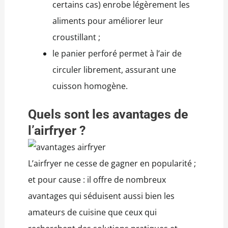
certains cas) enrobe légèrement les
aliments pour améliorer leur
croustillant ;
le panier perforé permet à l’air de
circuler librement, assurant une
cuisson homogène.
Quels sont les avantages de
l’airfryer ?
L’airfryer ne cesse de gagner en popularité ;
et pour cause : il offre de nombreux
avantages qui séduisent aussi bien les
amateurs de cuisine que ceux qui