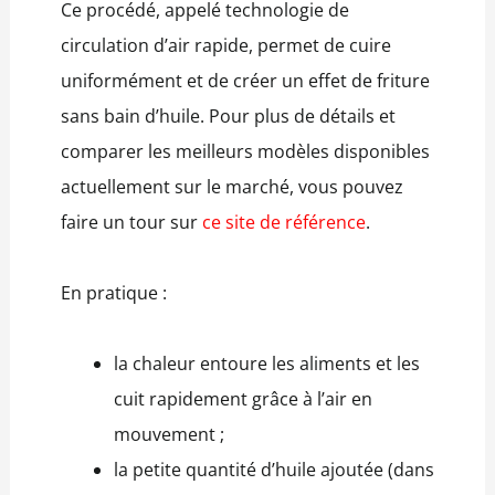
Ce procédé, appelé technologie de
circulation d’air rapide, permet de cuire
uniformément et de créer un effet de friture
sans bain d’huile. Pour plus de détails et
comparer les meilleurs modèles disponibles
actuellement sur le marché, vous pouvez
faire un tour sur
ce site de référence
.
En pratique :
la chaleur entoure les aliments et les
cuit rapidement grâce à l’air en
mouvement ;
la petite quantité d’huile ajoutée (dans