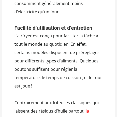
consomment généralement moins
d’électricité qu’un four.
Facilité d’utilisation et d’entretien
L’airfryer est conçu pour faciliter la tâche à
tout le monde au quotidien. En effet,
certains modèles disposent de préréglages
pour différents types d’aliments. Quelques
boutons suffisent pour régler la
température, le temps de cuisson ; et le tour
est joué !
Contrairement aux friteuses classiques qui
laissent des résidus d’huile partout,
la