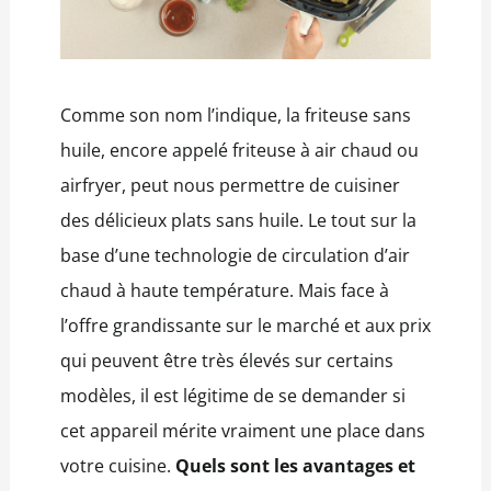
Comme son nom l’indique, la friteuse sans
huile, encore appelé friteuse à air chaud ou
airfryer, peut nous permettre de cuisiner
des délicieux plats sans huile. Le tout sur la
base d’une technologie de circulation d’air
chaud à haute température. Mais face à
l’offre grandissante sur le marché et aux prix
qui peuvent être très élevés sur certains
modèles, il est légitime de se demander si
cet appareil mérite vraiment une place dans
votre cuisine.
Quels sont les avantages et