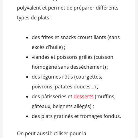
polyvalent et permet de préparer différents
types de plats :
des frites et snacks croustillants (sans
excès d’huile) ;
viandes et poissons grillés (cuisson
homogène sans dessèchement) ;
des légumes rôtis (courgettes,
poivrons, patates douces…) ;
des pâtisseries et
desserts
(muffins,
gâteaux, beignets allégés) ;
des plats gratinés et fromages fondus.
On peut aussi l’utiliser pour la