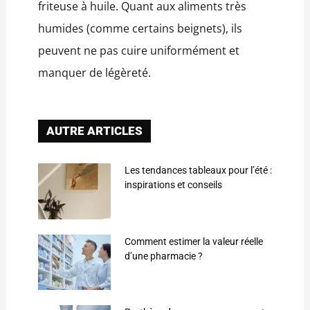
friteuse à huile. Quant aux aliments très
humides (comme certains beignets), ils
peuvent ne pas cuire uniformément et
manquer de légèreté.
AUTRE ARTICLES
Les tendances tableaux pour l’été :
inspirations et conseils
Comment estimer la valeur réelle
d’une pharmacie ?