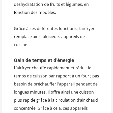
déshydratation de fruits et légumes, en
fonction des modèles.
Grâce à ses différentes fonctions, l’airfryer
remplace ainsi plusieurs appareils de
cuisine.
Gain de temps et d’énergie
L’airfryer chauffe rapidement et réduit le
temps de cuisson par rapport à un four ; pas
besoin de préchauffer l’appareil pendant de
longues minutes. Il offre ainsi une cuisson
plus rapide grâce à la circulation d’air chaud
concentrée. Grâce à cela, ces appareils