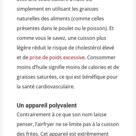
simplement en utilisant les graisses
naturelles des aliments (comme celles
présentes dans le poulet ou le poisson). Et
comme vous le savez, une cuisson plus
légère réduit le risque de cholestérol élevé
et de
prise de poids excessive
. Consommer
moins d’huile signifie moins de calories et de
graisses saturées, ce qui est bénéfique pour
la santé cardiovasculaire.
Un appareil polyvalent
Contrairement à ce que son nom laisse
penser, l’airfryer ne se limite pas à la cuisson
des frites. Cet appareil est extrêmement