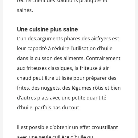
recherchent des solutions pratiques et
saines.
Une cuisine plus saine
L’un des arguments phares des airfryers est
leur capacité à réduire l’utilisation d’huile
dans la cuisson des aliments. Contrairement
aux friteuses classiques, la friteuse à air
chaud peut être utilisée pour préparer des
frites, des nuggets, des légumes rôtis et bien
d’autres plats avec une petite quantité
d’huile, parfois pas du tout.
Il est possible d’obtenir un effet croustillant
avec une seule cuillère d’huile ou