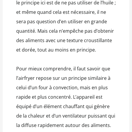
le principe ici est de ne pas utiliser de l’huile ;
et même quand cela est nécessaire, il ne
sera pas question d’en utiliser en grande
quantité. Mais cela n’empêche pas d’obtenir
des aliments avec une texture croustillante
et dorée, tout au moins en principe.
Pour mieux comprendre, il faut savoir que
l’airfryer repose sur un principe similaire à
celui d’un four à convection, mais en plus
rapide et plus concentré. L’appareil est
équipé d’un élément chauffant qui génère
de la chaleur et d’un ventilateur puissant qui
la diffuse rapidement autour des aliments.