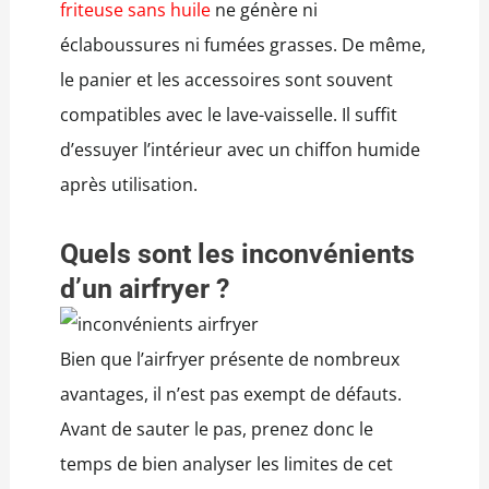
friteuse sans huile
ne génère ni
éclaboussures ni fumées grasses. De même,
le panier et les accessoires sont souvent
compatibles avec le lave-vaisselle. Il suffit
d’essuyer l’intérieur avec un chiffon humide
après utilisation.
Quels sont les inconvénients
d’un airfryer ?
Bien que l’airfryer présente de nombreux
avantages, il n’est pas exempt de défauts.
Avant de sauter le pas, prenez donc le
temps de bien analyser les limites de cet