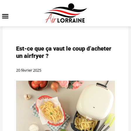
Est-ce que ça vaut le coup d’acheter
un airfryer ?
20 février 2025