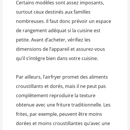
Certains modèles sont assez imposants,
surtout ceux destinés aux familles
nombreuses. Il faut donc prévoir un espace
de rangement adéquat si la cuisine est
petite. Avant d’acheter, vérifiez les
dimensions de l’appareil et assurez-vous
qu’il s’intègre bien dans votre cuisine.
Par ailleurs, l’airfryer promet des aliments
croustillants et dorés, mais il ne peut pas
complètement reproduire la texture
obtenue avec une friture traditionnelle. Les
frites, par exemple, peuvent être moins
dorées et moins croustillantes qu’avec une