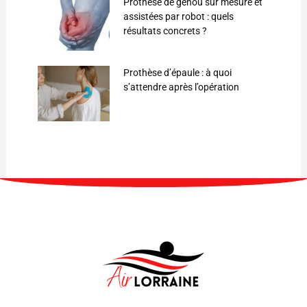
Prothèse de genou sur mesure et
assistées par robot : quels
résultats concrets ?
Prothèse d’épaule : à quoi
s’attendre après l’opération