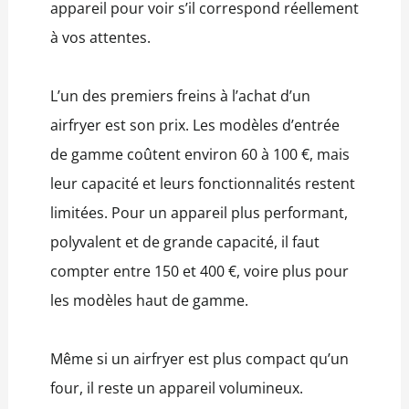
appareil pour voir s’il correspond réellement
à vos attentes.
L’un des premiers freins à l’achat d’un
airfryer est son prix. Les modèles d’entrée
de gamme coûtent environ 60 à 100 €, mais
leur capacité et leurs fonctionnalités restent
limitées. Pour un appareil plus performant,
polyvalent et de grande capacité, il faut
compter entre 150 et 400 €, voire plus pour
les modèles haut de gamme.
Même si un airfryer est plus compact qu’un
four, il reste un appareil volumineux.