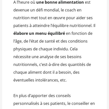
A l’heure où
une bonne alimentation
est
devenue un défi mondial, le coach en
nutrition met tout en œuvre pour aider ses
patients à atteindre l’équilibre nutritionnel. Il
élabore un menu équilibré
en fonction de
l’âge, de l’état de santé et des conditions
physiques de chaque individu. Cela
nécessite une analyse de ses besoins
nutritionnels, c’est-à-dire des quantités de
chaque aliment dont il a besoin, des
éventuelles intolérances, etc.
En plus d’apporter des conseils
personnalisés à ses patients, le conseiller en