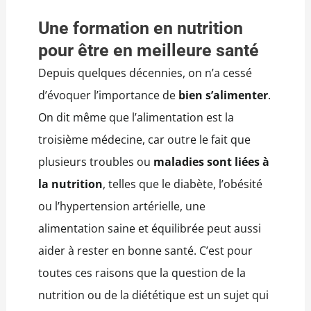
Une formation en nutrition
pour être en meilleure santé
Depuis quelques décennies, on n’a cessé
d’évoquer l’importance de
bien s’alimenter
.
On dit même que l’alimentation est la
troisième médecine, car outre le fait que
plusieurs troubles ou
maladies sont liées à
la nutrition
, telles que le diabète, l’obésité
ou l’hypertension artérielle, une
alimentation saine et équilibrée peut aussi
aider à rester en bonne santé. C’est pour
toutes ces raisons que la question de la
nutrition ou de la diététique est un sujet qui