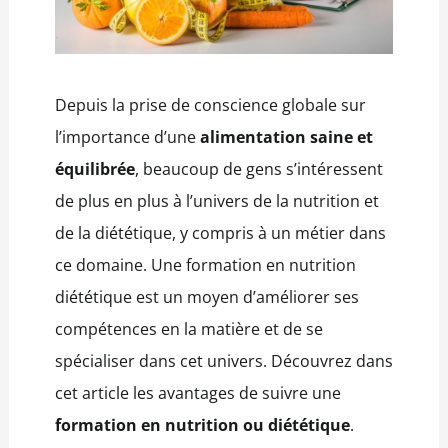
Depuis la prise de conscience globale sur
l’importance d’une
alimentation saine et
équilibrée
, beaucoup de gens s’intéressent
de plus en plus à l’univers de la nutrition et
de la diététique, y compris à un métier dans
ce domaine. Une formation en nutrition
diététique est un moyen d’améliorer ses
compétences en la matière et de se
spécialiser dans cet univers. Découvrez dans
cet article les avantages de suivre une
formation en nutrition ou diététique
.