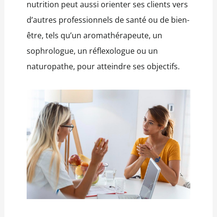
nutrition peut aussi orienter ses clients vers
d’autres professionnels de santé ou de bien-
être, tels qu’un aromathérapeute, un
sophrologue, un réflexologue ou un
naturopathe, pour atteindre ses objectifs.