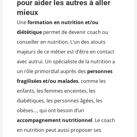
pour aider les autres à aller
mieux
Une
formation en nutrition et/ou
diététique
permet de devenir coach ou
conseiller en nutrition. L’un des atouts
majeurs de ce métier est d’être en contact
avec autrui. Un spécialiste de la nutrition a
un rôle primordial auprès des
personnes
fragilisées et/ou malades
, comme les
enfants, les femmes enceintes, les
diabétiques, les personnes âgées, les
obèses…, qui ont besoin d’un
accompagnement nutritionnel
. Le coach
en nutrition peut aussi proposer ses