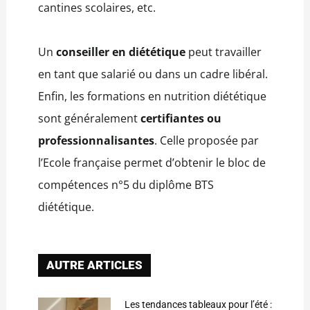
cantines scolaires, etc.
Un
conseiller en diététique
peut travailler
en tant que salarié ou dans un cadre libéral.
Enfin, les formations en nutrition diététique
sont généralement
certifiantes ou
professionnalisantes
. Celle proposée par
l’Ecole française permet d’obtenir le bloc de
compétences n°5 du diplôme BTS
diététique.
AUTRE ARTICLES
Les tendances tableaux pour l’été :