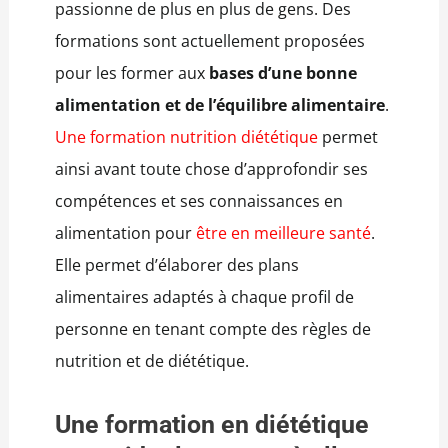
passionne de plus en plus de gens. Des
formations sont actuellement proposées
pour les former aux
bases d’une bonne
alimentation et de l’équilibre alimentaire
.
Une formation nutrition diététique
permet
ainsi avant toute chose d’approfondir ses
compétences et ses connaissances en
alimentation pour
être en meilleure santé
.
Elle permet d’élaborer des plans
alimentaires adaptés à chaque profil de
personne en tenant compte des règles de
nutrition et de diététique.
Une formation en diététique