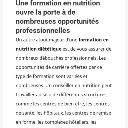
Une formation en nutrition
ouvre la porte à de
nombreuses opportunités
professionnelles
Un autre atout majeur d’une
formation en
nutrition diététique
est de vous assurer de
nombreux débouchés professionnels. Les
opportunités de carrière offertes par ce
type de formation sont variées et
nombreuses. Un conseiller en nutrition peut
travailler au sein de différentes structures,
comme les centres de bien-être, les centres
de santé, les hôpitaux, les centres de remise
en forme, les complexes hôteliers, les