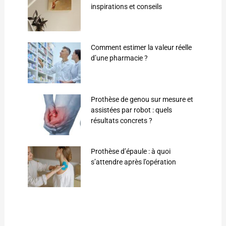
inspirations et conseils
Comment estimer la valeur réelle
d’une pharmacie ?
Prothèse de genou sur mesure et
assistées par robot : quels
résultats concrets ?
Prothèse d’épaule : à quoi
s’attendre après l’opération