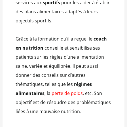
services aux
sportifs
pour les aider à établir
des plans alimentaires adaptés à leurs
objectifs sportifs.
Grâce à la formation qu’il a reçue, le
coach
en nutrition
conseille et sensibilise ses
patients sur les règles d’une alimentation
saine, variée et équilibrée. Il peut aussi
donner des conseils sur d’autres
thématiques, telles que les
régimes
alimentaires
, la
perte de poids
, etc. Son
objectif est de résoudre des problématiques
liées à une mauvaise nutrition.