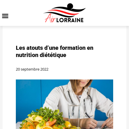
Les atouts d’une formation en
nutrition diététique
20 septembre 2022