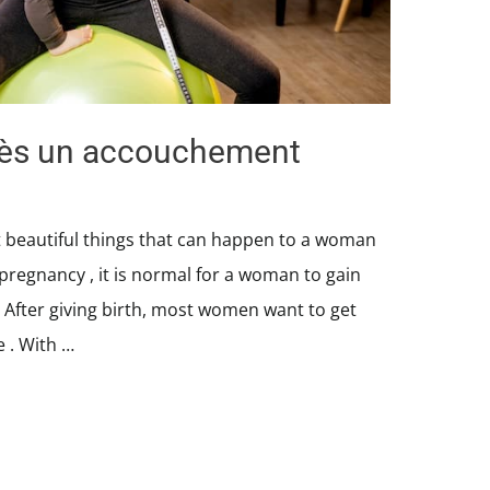
près un accouchement
t beautiful things that can happen to a woman
 pregnancy , it is normal for a woman to gain
. After giving birth, most women want to get
 . With …