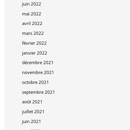
juin 2022
mai 2022
avril 2022
mars 2022
février 2022
janvier 2022
décembre 2021
novembre 2021
octobre 2021
septembre 2021
août 2021
juillet 2021
juin 2021