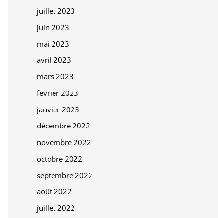
juillet 2023
juin 2023
mai 2023
avril 2023
mars 2023
février 2023
janvier 2023
décembre 2022
novembre 2022
octobre 2022
septembre 2022
août 2022
juillet 2022