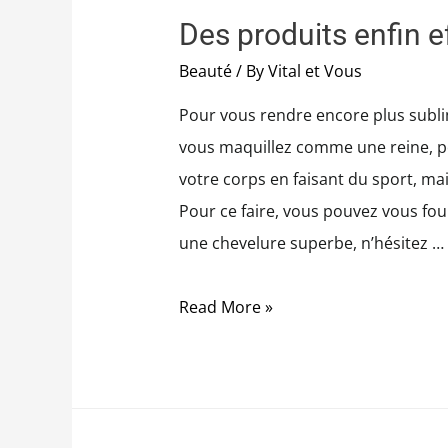
Des produits enfin 
Beauté
/ By
Vital et Vous
Pour vous rendre encore plus sublim
vous maquillez comme une reine, po
votre corps en faisant du sport, ma
Pour ce faire, vous pouvez vous four
une chevelure superbe, n’hésitez …
Read More »