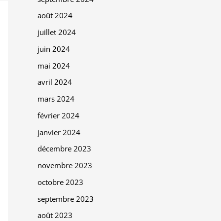
août 2024
juillet 2024
juin 2024
mai 2024
avril 2024
mars 2024
février 2024
janvier 2024
décembre 2023
novembre 2023
octobre 2023
septembre 2023
août 2023