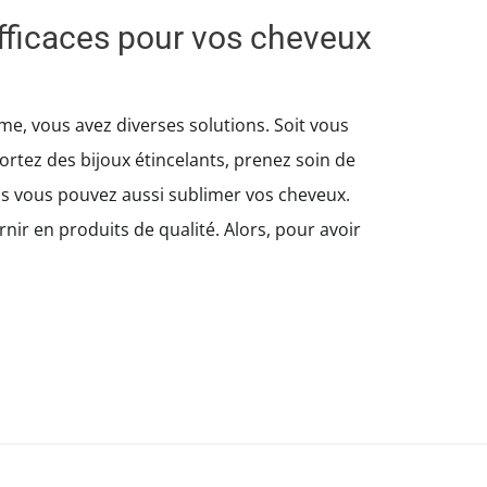
efficaces pour vos cheveux
e, vous avez diverses solutions. Soit vous
rtez des bijoux étincelants, prenez soin de
is vous pouvez aussi sublimer vos cheveux.
nir en produits de qualité. Alors, pour avoir