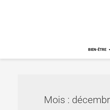
BIEN-ÊTRE
Mois :
décembr