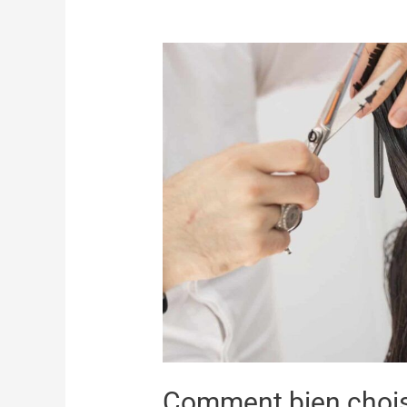
Comment bien choisi