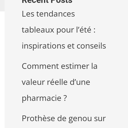
Les tendances
tableaux pour l’été :
inspirations et conseils
Comment estimer la
valeur réelle d’une
pharmacie ?
Prothèse de genou sur