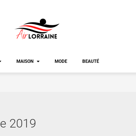
MAISON
MODE
BEAUTÉ
e 2019