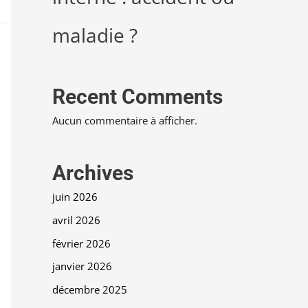
maladie ?
Recent Comments
Aucun commentaire à afficher.
Archives
juin 2026
avril 2026
février 2026
janvier 2026
décembre 2025