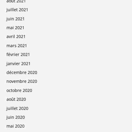
août 2021
juillet 2021
juin 2021
mai 2021
avril 2021
mars 2021
février 2021
janvier 2021
décembre 2020
novembre 2020
octobre 2020
août 2020
juillet 2020
juin 2020
mai 2020