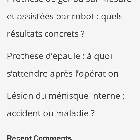
et assistées par robot : quels
résultats concrets ?
Prothèse d’épaule : à quoi
s’attendre après l’opération
Lésion du ménisque interne :
accident ou maladie ?
Recent Comments