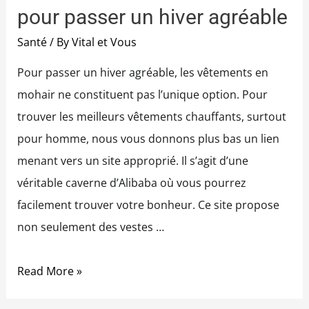
pour passer un hiver agréable
Santé
/ By
Vital et Vous
Pour passer un hiver agréable, les vêtements en
mohair ne constituent pas l’unique option. Pour
trouver les meilleurs vêtements chauffants, surtout
pour homme, nous vous donnons plus bas un lien
menant vers un site approprié. Il s’agit d’une
véritable caverne d’Alibaba où vous pourrez
facilement trouver votre bonheur. Ce site propose
non seulement des vestes …
Read More »