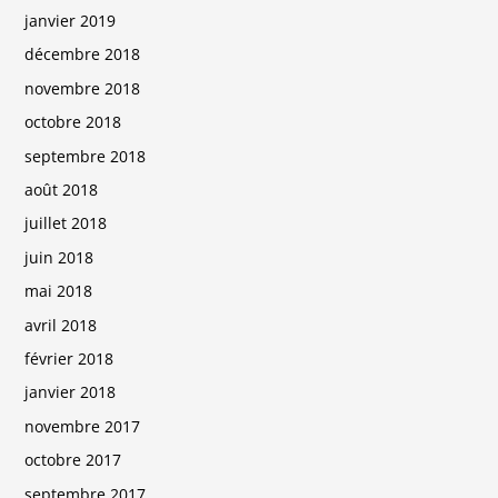
janvier 2019
décembre 2018
novembre 2018
octobre 2018
septembre 2018
août 2018
juillet 2018
juin 2018
mai 2018
avril 2018
février 2018
janvier 2018
novembre 2017
octobre 2017
septembre 2017