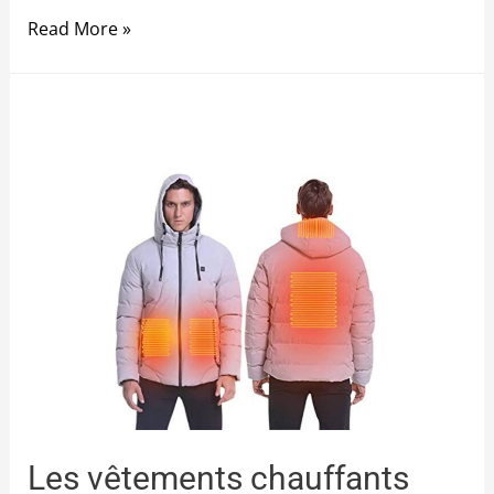
Read More »
Les vêtements chauffants