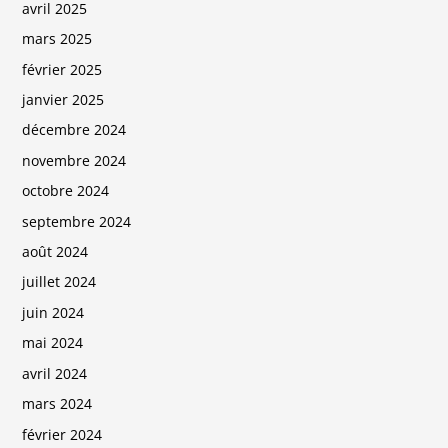
avril 2025
mars 2025
février 2025
janvier 2025
décembre 2024
novembre 2024
octobre 2024
septembre 2024
août 2024
juillet 2024
juin 2024
mai 2024
avril 2024
mars 2024
février 2024