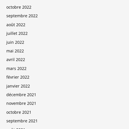
octobre 2022
septembre 2022
août 2022
juillet 2022
juin 2022
mai 2022
avril 2022
mars 2022
février 2022
janvier 2022
décembre 2021
novembre 2021
octobre 2021
septembre 2021