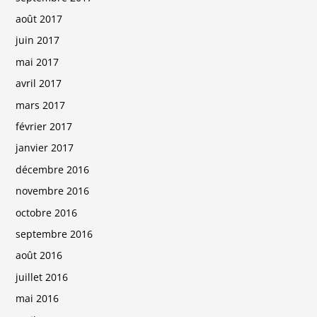
août 2017
juin 2017
mai 2017
avril 2017
mars 2017
février 2017
janvier 2017
décembre 2016
novembre 2016
octobre 2016
septembre 2016
août 2016
juillet 2016
mai 2016