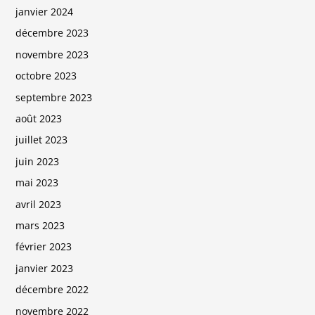
janvier 2024
décembre 2023
novembre 2023
octobre 2023
septembre 2023
août 2023
juillet 2023
juin 2023
mai 2023
avril 2023
mars 2023
février 2023
janvier 2023
décembre 2022
novembre 2022