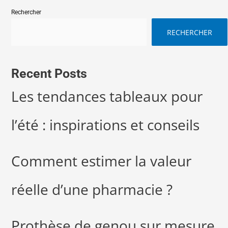
Rechercher
RECHERCHER
Recent Posts
Les tendances tableaux pour
l’été : inspirations et conseils
Comment estimer la valeur
réelle d’une pharmacie ?
Prothèse de genou sur mesure