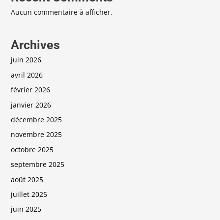
Aucun commentaire à afficher.
Archives
juin 2026
avril 2026
février 2026
janvier 2026
décembre 2025
novembre 2025
octobre 2025
septembre 2025
août 2025
juillet 2025
juin 2025