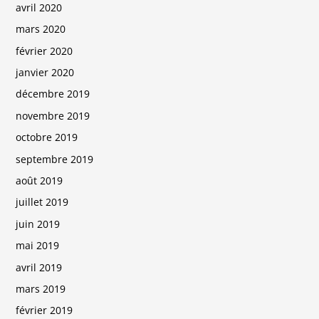
avril 2020
mars 2020
février 2020
janvier 2020
décembre 2019
novembre 2019
octobre 2019
septembre 2019
août 2019
juillet 2019
juin 2019
mai 2019
avril 2019
mars 2019
février 2019