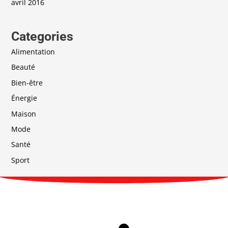
avril 2016
Categories
Alimentation
Beauté
Bien-être
Énergie
Maison
Mode
Santé
Sport