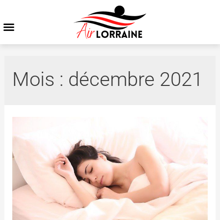
Mois :
décembre 2021