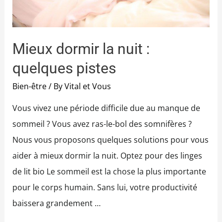
Mieux dormir la nuit :
quelques pistes
Bien-être
/ By
Vital et Vous
Vous vivez une période difficile due au manque de
sommeil ? Vous avez ras-le-bol des somnifères ?
Nous vous proposons quelques solutions pour vous
aider à mieux dormir la nuit. Optez pour des linges
de lit bio Le sommeil est la chose la plus importante
pour le corps humain. Sans lui, votre productivité
baissera grandement …