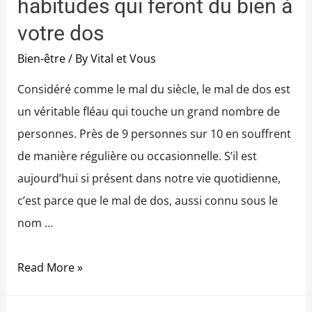
habitudes qui feront du bien à
votre dos
Bien-être
/ By
Vital et Vous
Considéré comme le mal du siècle, le mal de dos est
un véritable fléau qui touche un grand nombre de
personnes. Près de 9 personnes sur 10 en souffrent
de manière régulière ou occasionnelle. S’il est
aujourd’hui si présent dans notre vie quotidienne,
c’est parce que le mal de dos, aussi connu sous le
nom …
Read More »