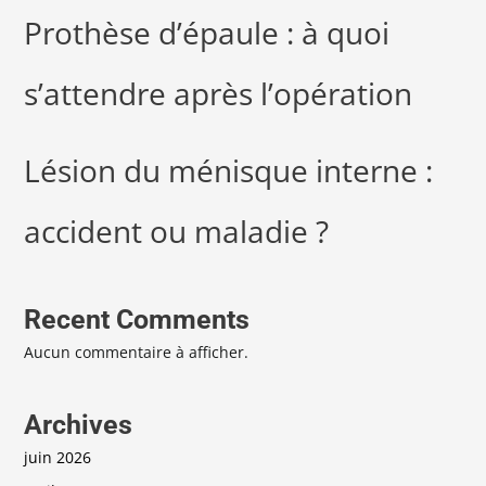
Prothèse d’épaule : à quoi
s’attendre après l’opération
Lésion du ménisque interne :
accident ou maladie ?
Recent Comments
Aucun commentaire à afficher.
Archives
juin 2026