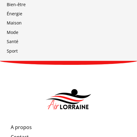
Bien-être
Énergie
Maison
Mode
Santé
Sport
A propos