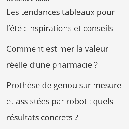
Les tendances tableaux pour
l’été : inspirations et conseils
Comment estimer la valeur
réelle d’une pharmacie ?
Prothèse de genou sur mesure
et assistées par robot : quels
résultats concrets ?