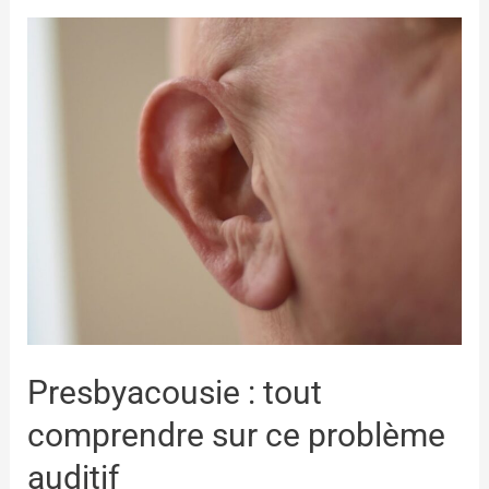
Presbyacousie : tout
comprendre sur ce problème
auditif