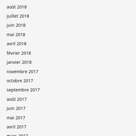
août 2018
juillet 2018
juin 2018
mai 2018
avril 2018
février 2018
janvier 2018
novembre 2017
octobre 2017
septembre 2017
août 2017
juin 2017
mai 2017
avril 2017
mars 2017