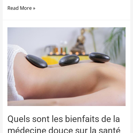
Read More »
Quels sont les bienfaits de la
médecine douce sur la santé