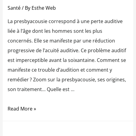
Santé
/ By
Esthe Web
La presbyacousie correspond à une perte auditive
liée à l’âge dont les hommes sont les plus
concernés. Elle se manifeste par une réduction
progressive de l’acuité auditive. Ce problème auditif
est imperceptible avant la soixantaine. Comment se
manifeste ce trouble d’audition et comment y
remédier ? Zoom sur la presbyacousie, ses origines,
son traitement… Quelle est …
Read More »