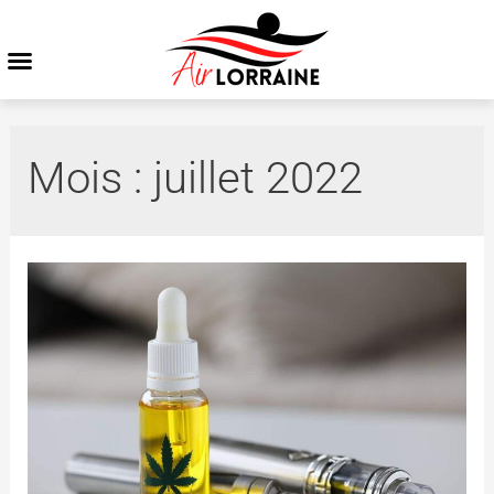
Mois :
juillet 2022