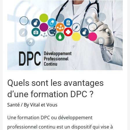
Quels sont les avantages
d’une formation DPC ?
Santé
/ By
Vital et Vous
Une formation DPC ou développement
professionnel continu est un dispositif qui vise à