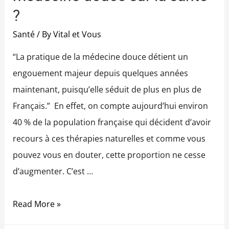
?
Santé
/ By
Vital et Vous
“La pratique de la médecine douce détient un
engouement majeur depuis quelques années
maintenant, puisqu’elle séduit de plus en plus de
Français.” En effet, on compte aujourd’hui environ
40 % de la population française qui décident d’avoir
recours à ces thérapies naturelles et comme vous
pouvez vous en douter, cette proportion ne cesse
d’augmenter. C’est …
Read More »