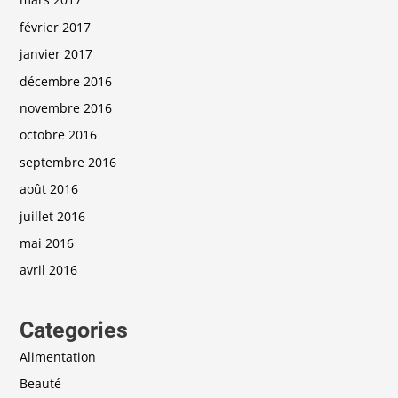
février 2017
janvier 2017
décembre 2016
novembre 2016
octobre 2016
septembre 2016
août 2016
juillet 2016
mai 2016
avril 2016
Categories
Alimentation
Beauté