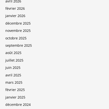
avril 2026
février 2026
janvier 2026
décembre 2025
novembre 2025
octobre 2025
septembre 2025
août 2025
juillet 2025
juin 2025
avril 2025
mars 2025
février 2025
janvier 2025
décembre 2024