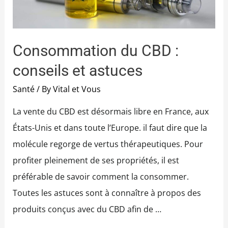
Consommation du CBD :
conseils et astuces
Santé
/ By
Vital et Vous
La vente du CBD est désormais libre en France, aux
États-Unis et dans toute l’Europe. il faut dire que la
molécule regorge de vertus thérapeutiques. Pour
profiter pleinement de ses propriétés, il est
préférable de savoir comment la consommer.
Toutes les astuces sont à connaître à propos des
produits conçus avec du CBD afin de …