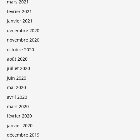
mars 2021
février 2021
janvier 2021
décembre 2020
novembre 2020
octobre 2020
août 2020
juillet 2020
juin 2020
mai 2020
avril 2020
mars 2020
février 2020
janvier 2020
décembre 2019