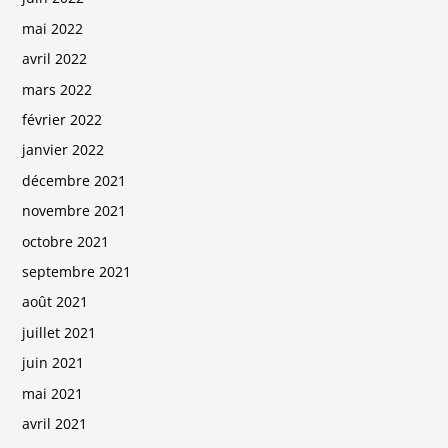
mai 2022
avril 2022
mars 2022
février 2022
janvier 2022
décembre 2021
novembre 2021
octobre 2021
septembre 2021
août 2021
juillet 2021
juin 2021
mai 2021
avril 2021