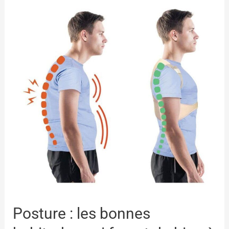
Posture : les bonnes