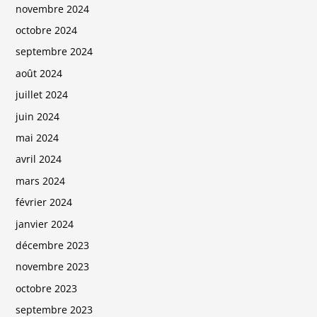
novembre 2024
octobre 2024
septembre 2024
août 2024
juillet 2024
juin 2024
mai 2024
avril 2024
mars 2024
février 2024
janvier 2024
décembre 2023
novembre 2023
octobre 2023
septembre 2023