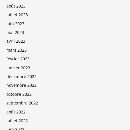
août 2023
juillet 2023
juin 2023
mai 2023
avril 2023
mars 2023
février 2023
janvier 2023
décembre 2022
novembre 2022
octobre 2022
septembre 2022
août 2022
juillet 2022
juin 2022