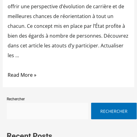
offrir une perspective d’évolution de carrière et de
meilleures chances de réorientation à tout un
chacun. Ce concept mis en place par l’État profite à
bien des égards à nombre de personnes. Découvrez
dans cet article les atouts d’y participer. Actualiser
les …
Read More »
Rechercher
RECHERCHER
Recent Posts