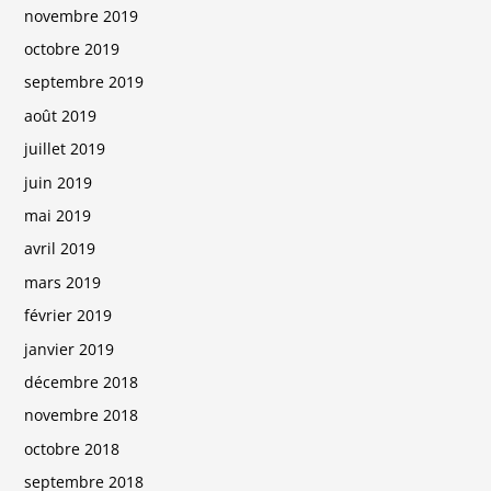
novembre 2019
octobre 2019
septembre 2019
août 2019
juillet 2019
juin 2019
mai 2019
avril 2019
mars 2019
février 2019
janvier 2019
décembre 2018
novembre 2018
octobre 2018
septembre 2018